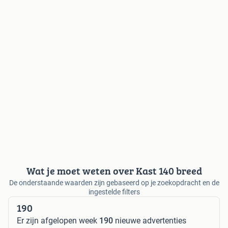
Wat je moet weten over Kast 140 breed
De onderstaande waarden zijn gebaseerd op je zoekopdracht en de
ingestelde filters
190
Er zijn afgelopen week
190
nieuwe advertenties