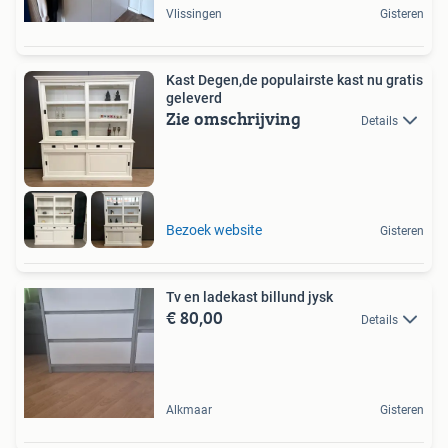
Vlissingen
Gisteren
Kast Degen,de populairste kast nu gratis
geleverd
Zie omschrijving
Details
Bezoek website
Gisteren
Tv en ladekast billund jysk
€ 80,00
Details
Alkmaar
Gisteren