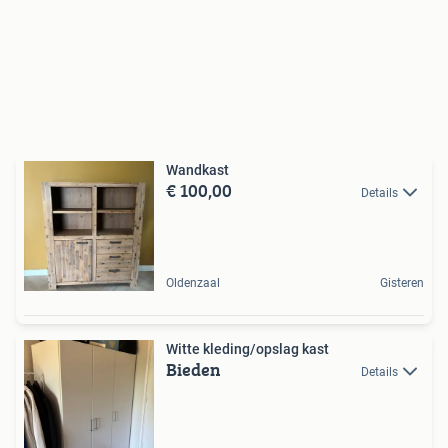
Wandkast
€ 100,00
Details
Oldenzaal
Gisteren
Witte kleding/opslag kast
Bieden
Details