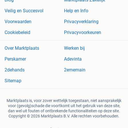
Veilig en Succesvol
Help en Info
Voorwaarden
Privacyverklaring
Cookiebeleid
Privacyvoorkeuren
Over Marktplaats
Werken bij
Perskamer
Adevinta
2dehands
2ememain
Sitemap
Marktplaats is, voor zover wettelijk toegestaan, niet aansprakelijk
voor (gevolg)schade die voortkomt uit het gebruik van deze site,
dan wel uit fouten of ontbrekende functionaliteiten op deze site.
Copyright © 2026 Marktplaats B.V. Alle rechten voorbehouden.