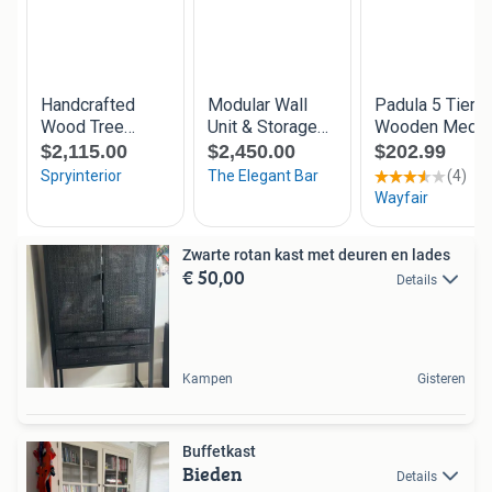
Zwarte rotan kast met deuren en lades
€ 50,00
Details
Kampen
Gisteren
Buffetkast
Bieden
Details