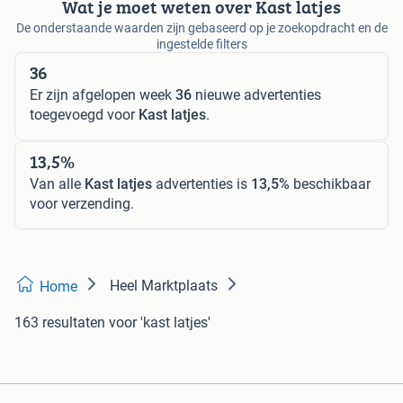
Wat je moet weten over Kast latjes
De onderstaande waarden zijn gebaseerd op je zoekopdracht en de
ingestelde filters
36
Er zijn afgelopen week
36
nieuwe advertenties
toegevoegd voor
Kast latjes
.
13,5%
Van alle
Kast latjes
advertenties is
13,5%
beschikbaar
voor verzending.
Heel Marktplaats
Home
163 resultaten
voor 'kast latjes'