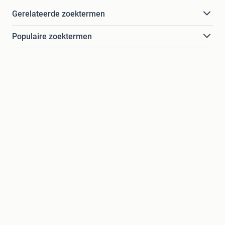
Gerelateerde zoektermen
Populaire zoektermen