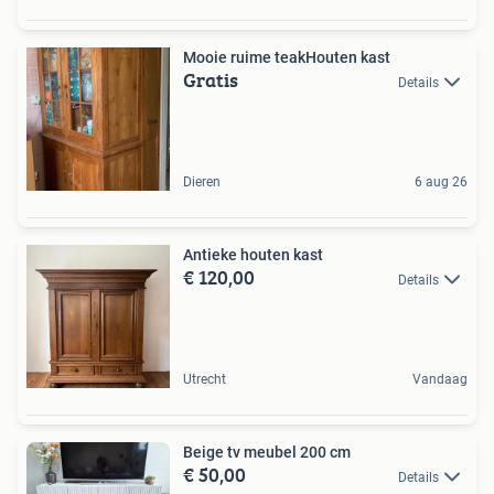
Mooie ruime teakHouten kast
Gratis
Details
Dieren
6 aug 26
Antieke houten kast
€ 120,00
Details
Utrecht
Vandaag
Beige tv meubel 200 cm
€ 50,00
Details