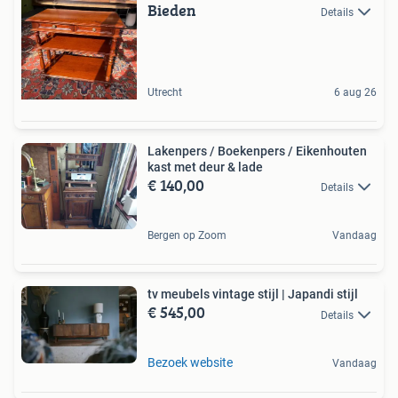
Bieden
Details
Utrecht
6 aug 26
Lakenpers / Boekenpers / Eikenhouten
kast met deur & lade
€ 140,00
Details
Bergen op Zoom
Vandaag
tv meubels vintage stijl | Japandi stijl
€ 545,00
Details
Bezoek website
Vandaag