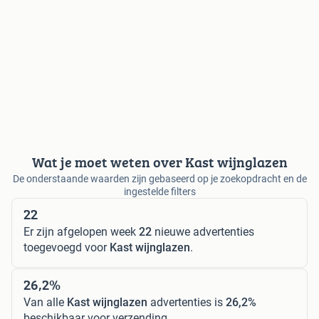
Wat je moet weten over Kast wijnglazen
De onderstaande waarden zijn gebaseerd op je zoekopdracht en de
ingestelde filters
22
Er zijn afgelopen week
22
nieuwe advertenties
toegevoegd voor
Kast wijnglazen
.
26,2%
Van alle
Kast wijnglazen
advertenties is
26,2%
beschikbaar voor verzending.