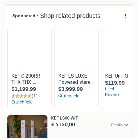
KEF LS60 WIT
€ 4.150,00
Details