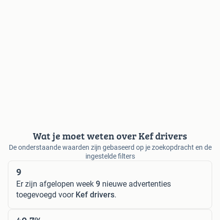
Wat je moet weten over Kef drivers
De onderstaande waarden zijn gebaseerd op je zoekopdracht en de
ingestelde filters
9
Er zijn afgelopen week
9
nieuwe advertenties
toegevoegd voor
Kef drivers
.