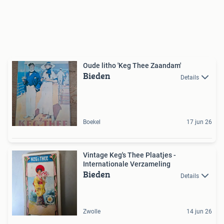
Oude litho 'Keg Thee Zaandam'
Bieden
Details
Boekel
17 jun 26
Vintage Keg's Thee Plaatjes -
Internationale Verzameling
Bieden
Details
Zwolle
14 jun 26