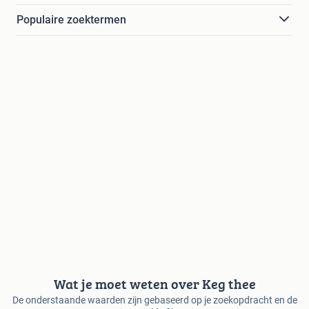
Populaire zoektermen
Wat je moet weten over Keg thee
De onderstaande waarden zijn gebaseerd op je zoekopdracht en de