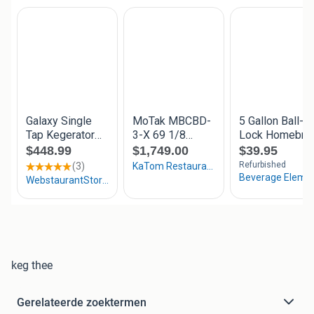
keg thee
Gerelateerde zoektermen