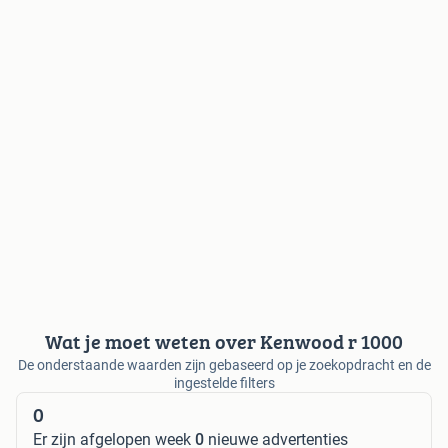
Wat je moet weten over Kenwood r 1000
De onderstaande waarden zijn gebaseerd op je zoekopdracht en de
ingestelde filters
0
Er zijn afgelopen week
0
nieuwe advertenties