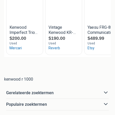
kenwood r 1000
Gerelateerde zoektermen
Populaire zoektermen