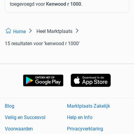
toegevoegd voor
Kenwood r 1000
.
Heel Marktplaats
Home
15 resultaten
voor 'kenwood r 1000'
Blog
Marktplaats Zakelijk
Veilig en Succesvol
Help en Info
Voorwaarden
Privacyverklaring