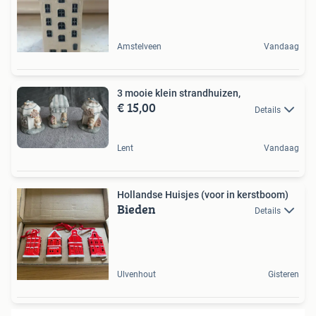
Amstelveen
Vandaag
3 mooie klein strandhuizen,
€ 15,00
Details
Lent
Vandaag
Hollandse Huisjes (voor in kerstboom)
Bieden
Details
Ulvenhout
Gisteren