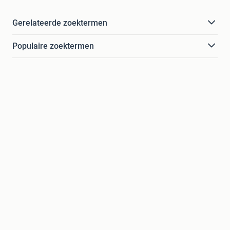
Gerelateerde zoektermen
Populaire zoektermen