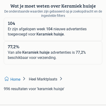
Wat je moet weten over Keramiek huisje
De onderstaande waarden zijn gebaseerd op je zoekopdracht en de
ingestelde filters
104
Er zijn afgelopen week
104
nieuwe advertenties
toegevoegd voor
Keramiek huisje
.
77,2%
Van alle
Keramiek huisje
advertenties is
77,2%
beschikbaar voor verzending.
Heel Marktplaats
Home
996 resultaten
voor 'keramiek huisje'