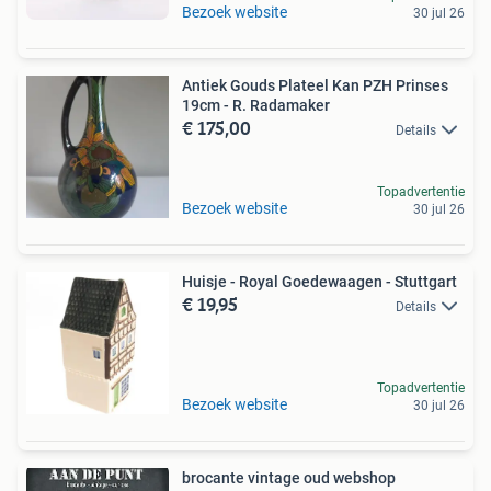
Bezoek website
30 jul 26
Antiek Gouds Plateel Kan PZH Prinses
19cm - R. Radamaker
€ 175,00
Details
Topadvertentie
Bezoek website
30 jul 26
Huisje - Royal Goedewaagen - Stuttgart
€ 19,95
Details
Topadvertentie
Bezoek website
30 jul 26
brocante vintage oud webshop