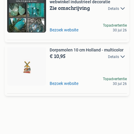
webwinkel industrieel decoratie
Zie omschrijving
Details
Topadvertentie
Bezoek website
30 jul 26
Dorpsmolen 10 cm Holland - multicolor
€ 10,95
Details
Topadvertentie
Bezoek website
30 jul 26