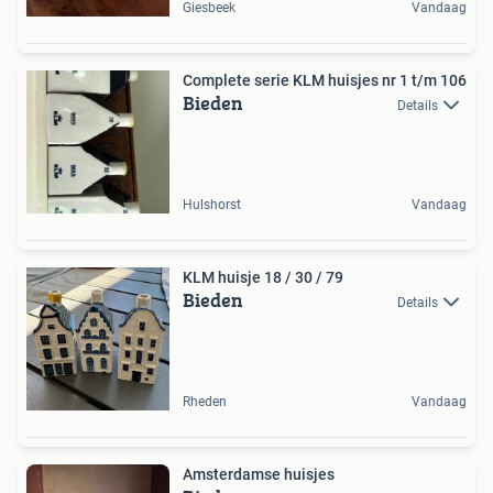
Giesbeek
Vandaag
Complete serie KLM huisjes nr 1 t/m 106
Bieden
Details
Hulshorst
Vandaag
KLM huisje 18 / 30 / 79
Bieden
Details
Rheden
Vandaag
Amsterdamse huisjes