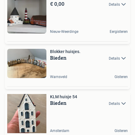
€ 0,00
Details
Nieuw-Weerdinge
Eergisteren
Blokker huisjes.
Bieden
Details
Warnsveld
Gisteren
KLM huisje 54
Bieden
Details
Amsterdam
Gisteren