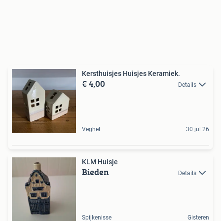
Kersthuisjes Huisjes Keramiek.
€ 4,00
Details
Veghel
30 jul 26
KLM Huisje
Bieden
Details
Spijkenisse
Gisteren