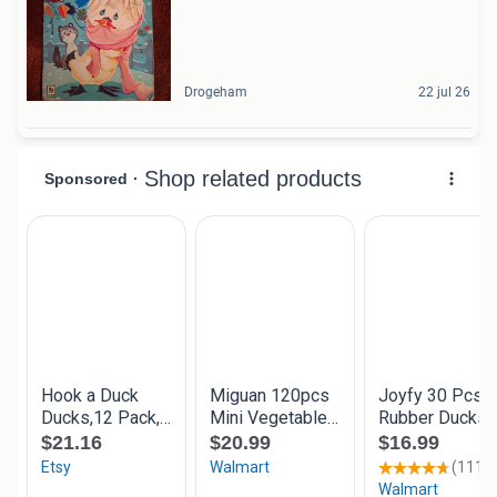
Drogeham
22 jul 26