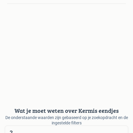
Wat je moet weten over Kermis eendjes
De onderstaande waarden zijn gebaseerd op je zoekopdracht en de
ingestelde filters
2