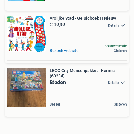
Vrolijke Stad - Geluidboek | | Nieuw
€ 19,99
Details
Topadvertentie
Bezoek website
Gisteren
LEGO City Mensenpakket - Kermis
(60234)
Bieden
Details
Beesel
Gisteren