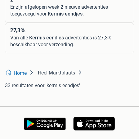
Er zijn afgelopen week
2
nieuwe advertenties
toegevoegd voor
Kermis eendjes
.
27,3%
Van alle
Kermis eendjes
advertenties is
27,3%
beschikbaar voor verzending.
Heel Marktplaats
Home
33 resultaten
voor 'kermis eendjes'