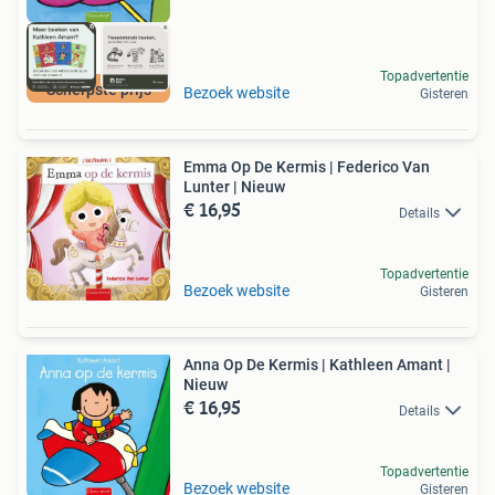
Topadvertentie
Scherpste prijs
Bezoek website
Gisteren
Emma Op De Kermis | Federico Van
Lunter | Nieuw
€ 16,95
Details
Topadvertentie
Bezoek website
Gisteren
Anna Op De Kermis | Kathleen Amant |
Nieuw
€ 16,95
Details
Topadvertentie
Bezoek website
Gisteren