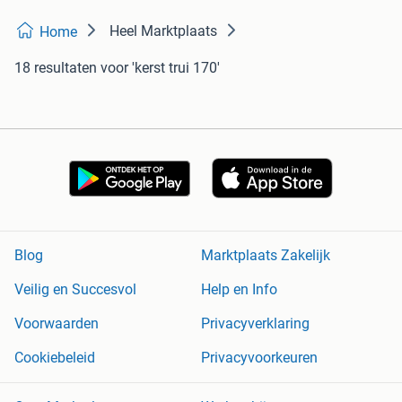
Heel Marktplaats
Home
18 resultaten
voor 'kerst trui 170'
Blog
Marktplaats Zakelijk
Veilig en Succesvol
Help en Info
Voorwaarden
Privacyverklaring
Cookiebeleid
Privacyvoorkeuren