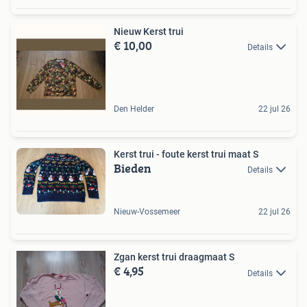
Nieuw Kerst trui
€ 10,00
Details
Den Helder
22 jul 26
Kerst trui - foute kerst trui maat S
Bieden
Details
Nieuw-Vossemeer
22 jul 26
Zgan kerst trui draagmaat S
€ 4,95
Details