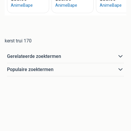
kerst trui 170
Gerelateerde zoektermen
Populaire zoektermen