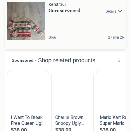
Kerst trui
Gereserveerd
Details
Grou
27 mei 26