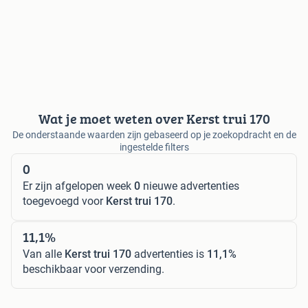
Wat je moet weten over Kerst trui 170
De onderstaande waarden zijn gebaseerd op je zoekopdracht en de
ingestelde filters
0
Er zijn afgelopen week
0
nieuwe advertenties
toegevoegd voor
Kerst trui 170
.
11,1%
Van alle
Kerst trui 170
advertenties is
11,1%
beschikbaar voor verzending.