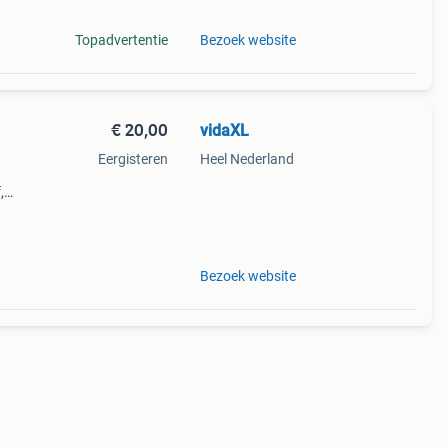
Topadvertentie
Bezoek website
€ 20,00
vidaXL
Eergisteren
Heel Nederland
,
Bezoek website