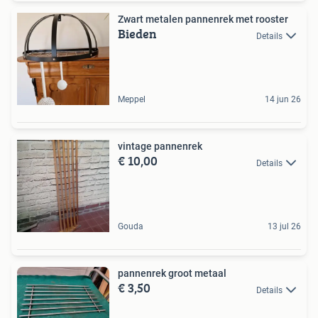
Zwart metalen pannenrek met rooster
Bieden
Details
Meppel
14 jun 26
vintage pannenrek
€ 10,00
Details
Gouda
13 jul 26
pannenrek groot metaal
€ 3,50
Details