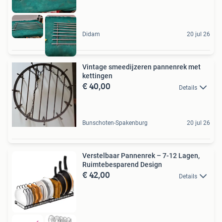
Didam
20 jul 26
Vintage smeedijzeren pannenrek met
kettingen
€ 40,00
Details
Bunschoten-Spakenburg
20 jul 26
Verstelbaar Pannenrek – 7-12 Lagen,
Ruimtebesparend Design
€ 42,00
Details