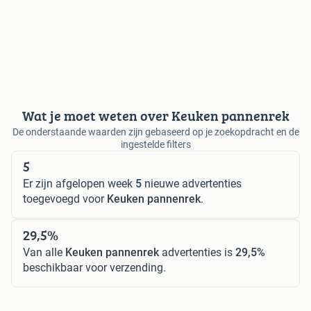
Wat je moet weten over Keuken pannenrek
De onderstaande waarden zijn gebaseerd op je zoekopdracht en de
ingestelde filters
5
Er zijn afgelopen week
5
nieuwe advertenties
toegevoegd voor
Keuken pannenrek
.
29,5%
Van alle
Keuken pannenrek
advertenties is
29,5%
beschikbaar voor verzending.