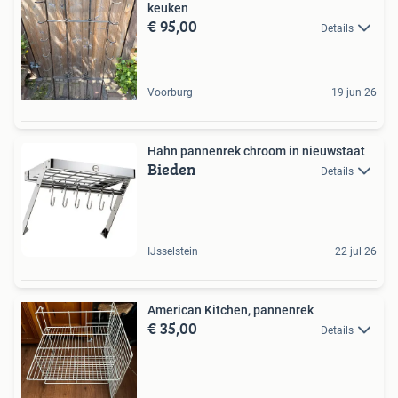
keuken
€ 95,00
Details
Voorburg
19 jun 26
Hahn pannenrek chroom in nieuwstaat
Bieden
Details
IJsselstein
22 jul 26
American Kitchen, pannenrek
€ 35,00
Details