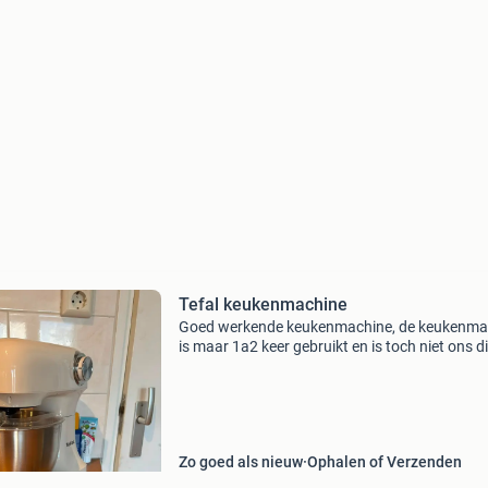
Tefal keukenmachine
Goed werkende keukenmachine, de keukenma
is maar 1a2 keer gebruikt en is toch niet ons d
Zo goed als nieuw
Ophalen of Verzenden