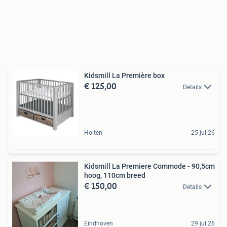
Kidsmill La Première box
€ 125,00
Details
Holten
25 jul 26
Kidsmill La Premiere Commode - 90,5cm
hoog, 110cm breed
€ 150,00
Details
Eindhoven
29 jul 26