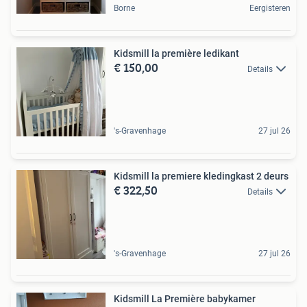
Borne
Eergisteren
Kidsmill la première ledikant
€ 150,00
Details
's-Gravenhage
27 jul 26
Kidsmill la premiere kledingkast 2 deurs
€ 322,50
Details
's-Gravenhage
27 jul 26
Kidsmill La Première babykamer