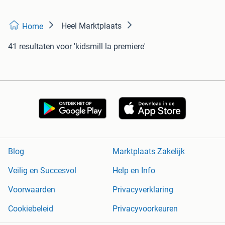
Heel Marktplaats
Home
41 resultaten
voor 'kidsmill la premiere'
Blog
Marktplaats Zakelijk
Veilig en Succesvol
Help en Info
Voorwaarden
Privacyverklaring
Cookiebeleid
Privacyvoorkeuren