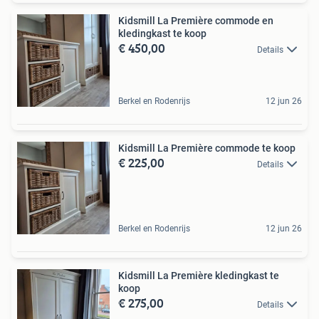
Kidsmill La Première commode en
kledingkast te koop
€ 450,00
Details
Berkel en Rodenrijs
12 jun 26
Kidsmill La Première commode te koop
€ 225,00
Details
Berkel en Rodenrijs
12 jun 26
Kidsmill La Première kledingkast te
koop
€ 275,00
Details