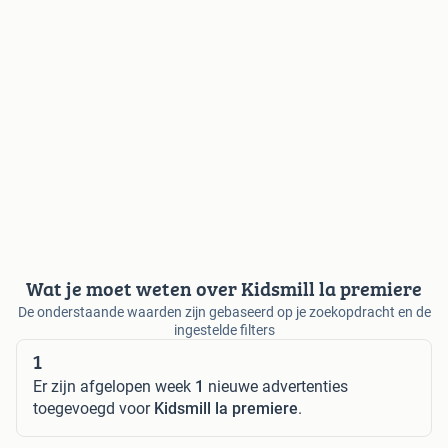
Wat je moet weten over Kidsmill la premiere
De onderstaande waarden zijn gebaseerd op je zoekopdracht en de
ingestelde filters
1
Er zijn afgelopen week
1
nieuwe advertenties
toegevoegd voor
Kidsmill la premiere
.