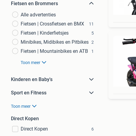
Fietsen en Brommers
Alle advertenties
Fietsen | Crossfietsen en BMX
11
Fietsen | Kinderfietsjes
5
Minibikes, Midibikes en Pitbikes
2
Fietsen | Mountainbikes en ATB
1
Toon meer
Kinderen en Baby's
Sport en Fitness
Toon meer
Direct Kopen
Direct Kopen
6