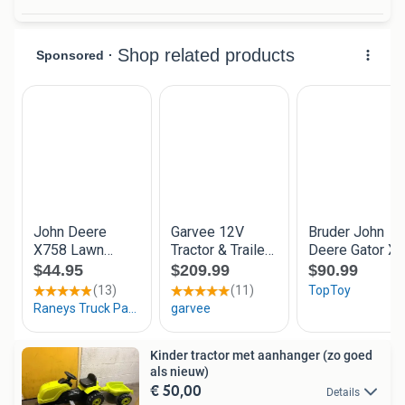
Kinder tractor met aanhanger (zo goed
als nieuw)
€ 50,00
Details