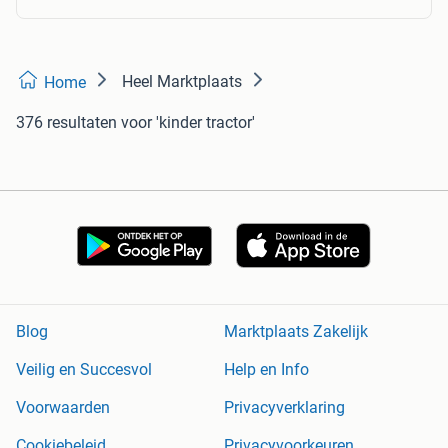
Heel Marktplaats
Home
376 resultaten
voor 'kinder tractor'
Blog
Marktplaats Zakelijk
Veilig en Succesvol
Help en Info
Voorwaarden
Privacyverklaring
Cookiebeleid
Privacyvoorkeuren