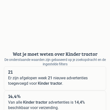
Wat je moet weten over Kinder tractor
De onderstaande waarden zijn gebaseerd op je zoekopdracht en de
ingestelde filters
21
Er zijn afgelopen week
21
nieuwe advertenties
toegevoegd voor
Kinder tractor
.
14,4%
Van alle
Kinder tractor
advertenties is
14,4%
beschikbaar voor verzending.