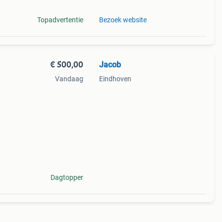
Topadvertentie
Bezoek website
€ 500,00
Jacob
Vandaag
Eindhoven
 –
Dagtopper