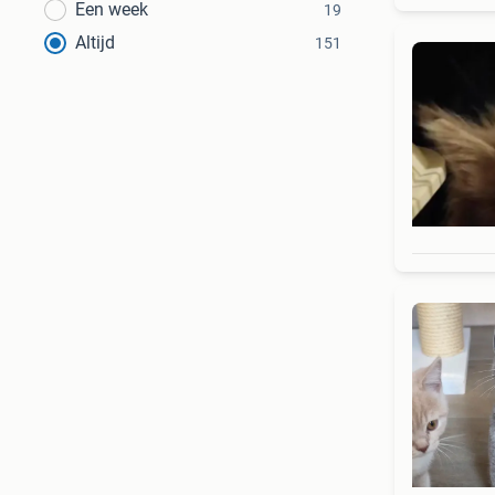
Een week
19
Altijd
151