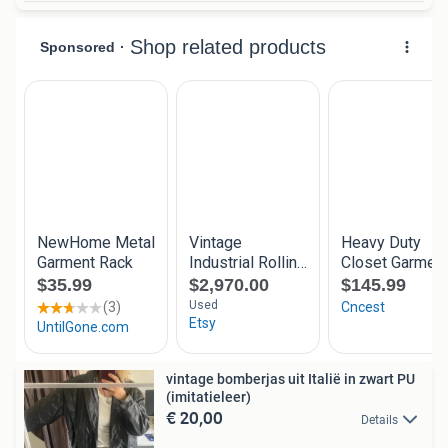
vintage bomberjas uit Italië in zwart PU
(imitatieleer)
€ 20,00
Details