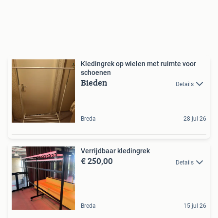
Kledingrek op wielen met ruimte voor
schoenen
Bieden
Details
Breda
28 jul 26
Verrijdbaar kledingrek
€ 250,00
Details
Breda
15 jul 26