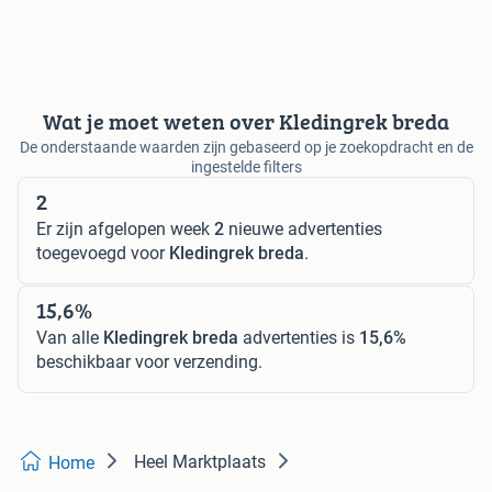
Wat je moet weten over Kledingrek breda
De onderstaande waarden zijn gebaseerd op je zoekopdracht en de
ingestelde filters
2
Er zijn afgelopen week
2
nieuwe advertenties
toegevoegd voor
Kledingrek breda
.
15,6%
Van alle
Kledingrek breda
advertenties is
15,6%
beschikbaar voor verzending.
Heel Marktplaats
Home