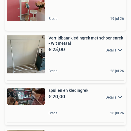
Breda
19 jul 26
Verrijdbaar kledingrek met schoenenrek
- Wit metaal
€ 25,00
Details
Breda
28 jul 26
spullen en kledingrek
€ 20,00
Details
Breda
28 jul 26