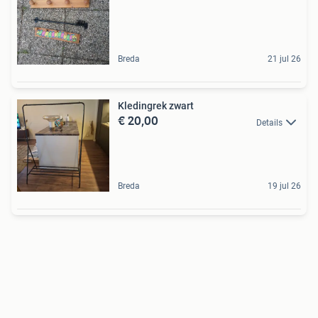
Breda
21 jul 26
Kledingrek zwart
€ 20,00
Details
Breda
19 jul 26