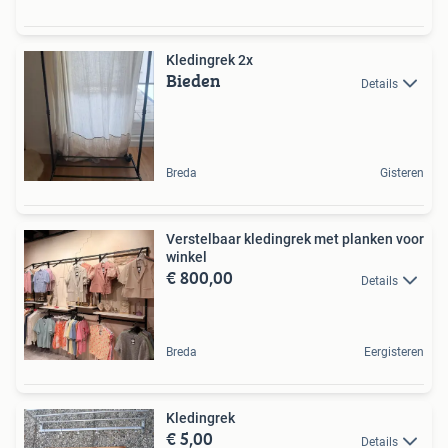
Kledingrek 2x
Bieden
Details
Breda
Gisteren
Verstelbaar kledingrek met planken voor
winkel
€ 800,00
Details
Breda
Eergisteren
Kledingrek
€ 5,00
Details