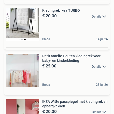
Kledingrek ikea TURBO
€ 20,00
Details
Breda
14 jul 26
Petit amelie Houten kledingrek voor
baby- en kinderkleding
€ 25,00
Details
Breda
28 jul 26
IKEA Witte passpiegel met kledingrek en
opbergvakken
€ 20,00
Details