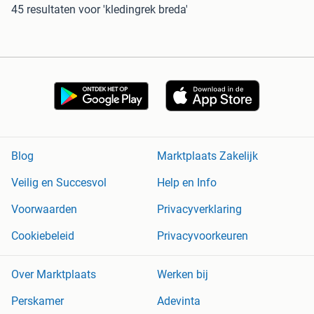
45 resultaten
voor 'kledingrek breda'
Blog
Marktplaats Zakelijk
Veilig en Succesvol
Help en Info
Voorwaarden
Privacyverklaring
Cookiebeleid
Privacyvoorkeuren
Over Marktplaats
Werken bij
Perskamer
Adevinta