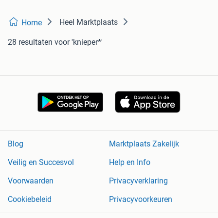
Heel Marktplaats
Home
28 resultaten
voor 'knieper*'
Blog
Marktplaats Zakelijk
Veilig en Succesvol
Help en Info
Voorwaarden
Privacyverklaring
Cookiebeleid
Privacyvoorkeuren