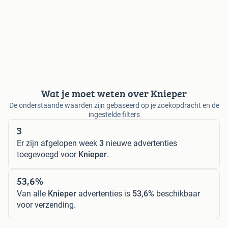
Wat je moet weten over Knieper
De onderstaande waarden zijn gebaseerd op je zoekopdracht en de
ingestelde filters
3
Er zijn afgelopen week
3
nieuwe advertenties
toegevoegd voor
Knieper
.
53,6%
Van alle
Knieper
advertenties is
53,6%
beschikbaar
voor verzending.