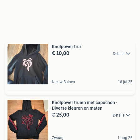
Knolpower trui
€ 10,00
Details
Nieuw-Buinen
18 jul 26
Knolpower truien met capuchon -
Diverse kleuren en maten
€ 25,00
Details
Zwaag
1 aug 26