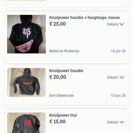
Knolpower hoodie + heuptasje, nieuw
€ 25,00
Details
Berkel en Rodenrijs
16 jun 26
Knolpower hoodie
€ 20,00
Details
Sint-Oedenrode
10 jun 26
Knolpower trui
€ 15,00
Details