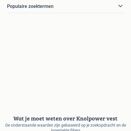
Populaire zoektermen
Wat je moet weten over Knolpower vest
De onderstaande waarden zijn gebaseerd op je zoekopdracht en de
ingestelde filters