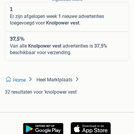
1
Er zijn afgelopen week
1
nieuwe advertenties
toegevoegd voor
Knolpower vest
.
37,5%
Van alle
Knolpower vest
advertenties is
37,5%
beschikbaar voor verzending.
Heel Marktplaats
Home
32 resultaten
voor 'knolpower vest'