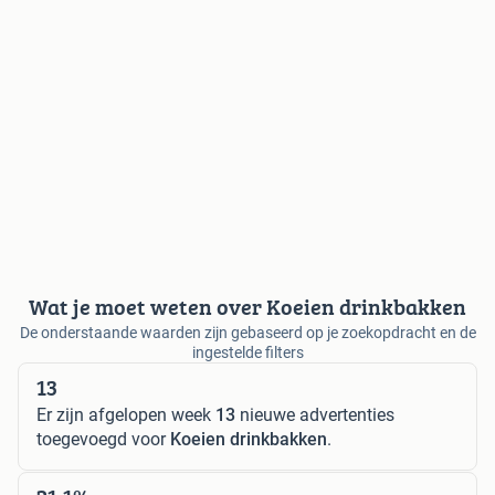
Wat je moet weten over Koeien drinkbakken
De onderstaande waarden zijn gebaseerd op je zoekopdracht en de
ingestelde filters
13
Er zijn afgelopen week
13
nieuwe advertenties
toegevoegd voor
Koeien drinkbakken
.