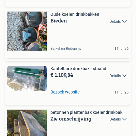
Oude koeien drinkbakken
Bieden
Details
Berkel en Rodenrijs
11 jul 26
Kantelbare drinkbak - staand
€ 1.109,84
Details
Bezoek website
11 jul 26
betonnen plantenbak koeiendrinkbak
Zie omschrijving
Details