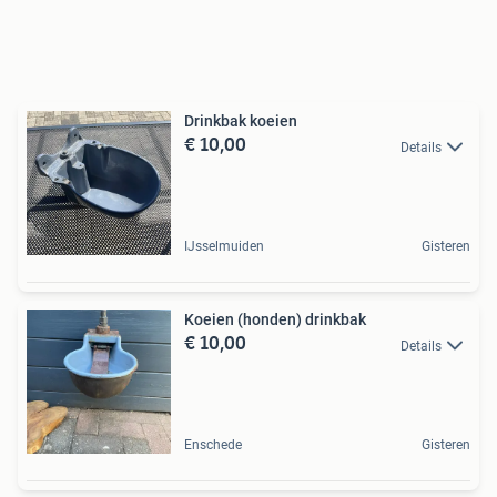
Drinkbak koeien
€ 10,00
Details
IJsselmuiden
Gisteren
Koeien (honden) drinkbak
€ 10,00
Details
Enschede
Gisteren