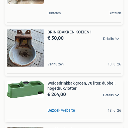
Lunteren
Gisteren
DRINKBAKKEN KOEIEN !
€ 50,00
Details
Venhuizen
13 jul 26
Weidedrinkbak groen, 70 liter, dubbel,
hogedrukvlotter
€ 264,00
Details
Bezoek website
13 jul 26