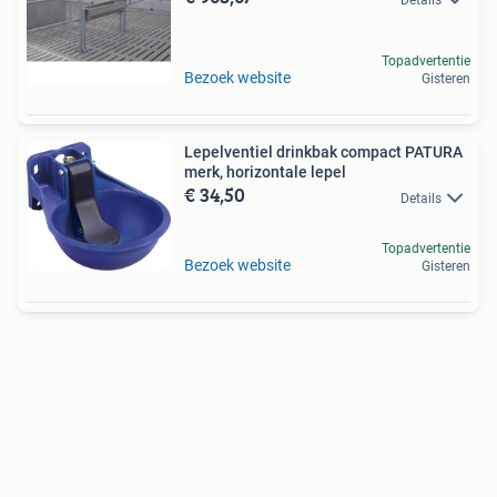
Topadvertentie
Bezoek website
Gisteren
Lepelventiel drinkbak compact PATURA
merk, horizontale lepel
€ 34,50
Details
Topadvertentie
Bezoek website
Gisteren