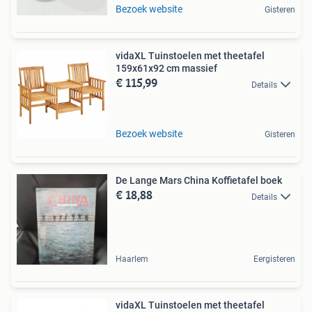
Bezoek website
Gisteren
vidaXL Tuinstoelen met theetafel
159x61x92 cm massief
€ 115,99
Details
Bezoek website
Gisteren
De Lange Mars China Koffietafel boek
€ 18,88
Details
Haarlem
Eergisteren
vidaXL Tuinstoelen met theetafel