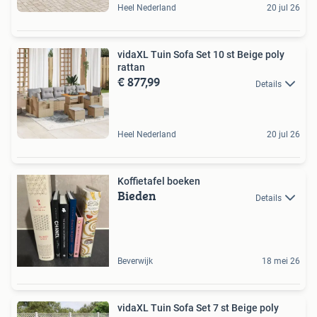
Heel Nederland
20 jul 26
vidaXL Tuin Sofa Set 10 st Beige poly
rattan
€ 877,99
Details
Heel Nederland
20 jul 26
Koffietafel boeken
Bieden
Details
Beverwijk
18 mei 26
vidaXL Tuin Sofa Set 7 st Beige poly