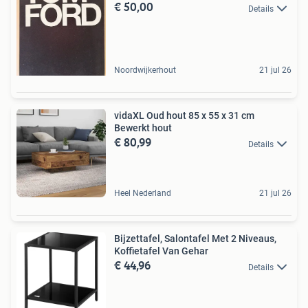
€ 50,00
Details
Noordwijkerhout
21 jul 26
vidaXL Oud hout 85 x 55 x 31 cm
Bewerkt hout
€ 80,99
Details
Heel Nederland
21 jul 26
Bijzettafel, Salontafel Met 2 Niveaus,
Koffietafel Van Gehar
€ 44,96
Details