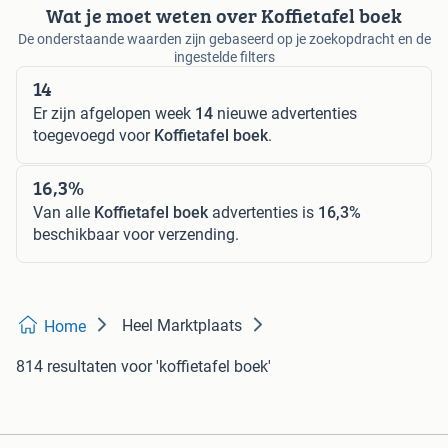
Wat je moet weten over Koffietafel boek
De onderstaande waarden zijn gebaseerd op je zoekopdracht en de
ingestelde filters
14
Er zijn afgelopen week
14
nieuwe advertenties
toegevoegd voor
Koffietafel boek
.
16,3%
Van alle
Koffietafel boek
advertenties is
16,3%
beschikbaar voor verzending.
Heel Marktplaats
Home
814 resultaten
voor 'koffietafel boek'