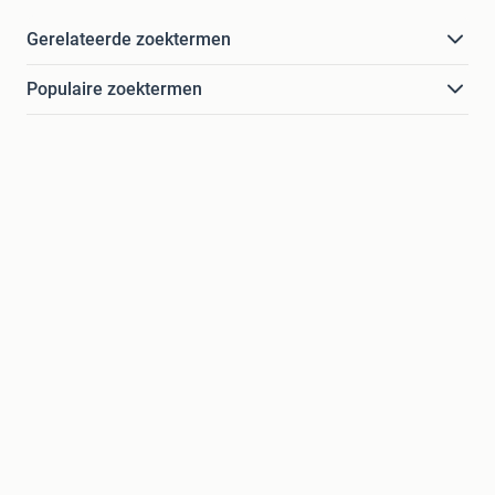
Gerelateerde zoektermen
Populaire zoektermen