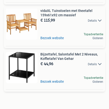
vidaXL Tuinstoelen met theetafel
159x61x92 cm massief
€ 115,99
Details
Topadvertentie
Bezoek website
Gisteren
Bijzettafel, Salontafel Met 2 Niveaus,
Koffietafel Van Gehar
€ 44,96
Details
Topadvertentie
Bezoek website
Gisteren