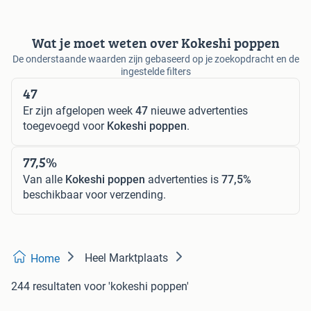
Wat je moet weten over Kokeshi poppen
De onderstaande waarden zijn gebaseerd op je zoekopdracht en de
ingestelde filters
47
Er zijn afgelopen week
47
nieuwe advertenties
toegevoegd voor
Kokeshi poppen
.
77,5%
Van alle
Kokeshi poppen
advertenties is
77,5%
beschikbaar voor verzending.
Heel Marktplaats
Home
244 resultaten
voor 'kokeshi poppen'