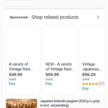
Japanse kokeshi poppen (€25 p/s, prijs
is incl. verzending)