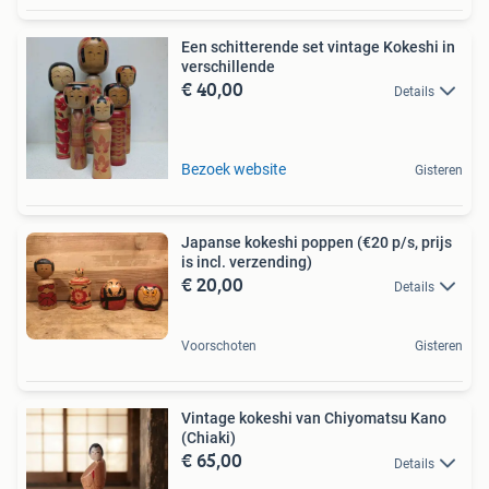
Een schitterende set vintage Kokeshi in
verschillende
€ 40,00
Details
Bezoek website
Gisteren
Japanse kokeshi poppen (€20 p/s, prijs
is incl. verzending)
€ 20,00
Details
Voorschoten
Gisteren
Vintage kokeshi van Chiyomatsu Kano
(Chiaki)
€ 65,00
Details