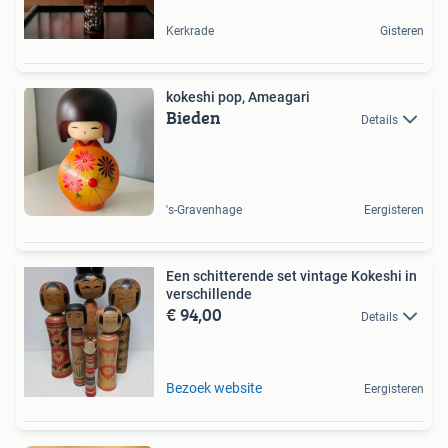
Kerkrade
Gisteren
kokeshi pop, Ameagari
Bieden
Details
's-Gravenhage
Eergisteren
Een schitterende set vintage Kokeshi in
verschillende
€ 94,00
Details
Bezoek website
Eergisteren