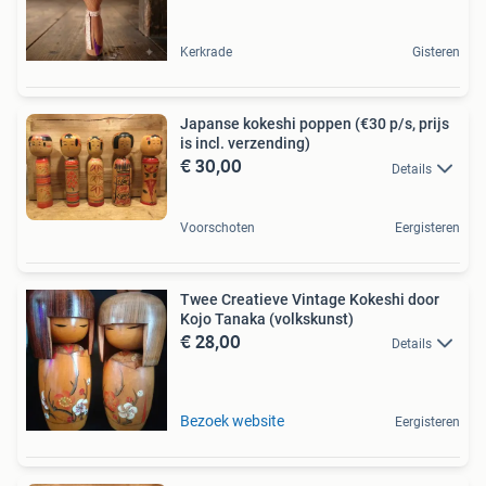
Kerkrade
Gisteren
Japanse kokeshi poppen (€30 p/s, prijs
is incl. verzending)
€ 30,00
Details
Voorschoten
Eergisteren
Twee Creatieve Vintage Kokeshi door
Kojo Tanaka (volkskunst)
€ 28,00
Details
Bezoek website
Eergisteren