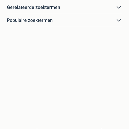
Gerelateerde zoektermen
Populaire zoektermen