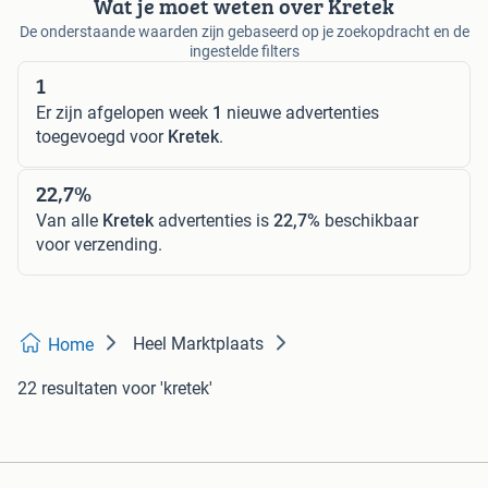
Wat je moet weten over Kretek
De onderstaande waarden zijn gebaseerd op je zoekopdracht en de
ingestelde filters
1
Er zijn afgelopen week
1
nieuwe advertenties
toegevoegd voor
Kretek
.
22,7%
Van alle
Kretek
advertenties is
22,7%
beschikbaar
voor verzending.
Heel Marktplaats
Home
22 resultaten
voor 'kretek'