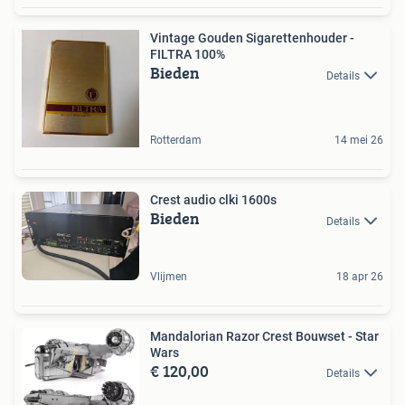
Vintage Gouden Sigarettenhouder -
FILTRA 100%
Bieden
Details
Rotterdam
14 mei 26
Crest audio clki 1600s
Bieden
Details
Vlijmen
18 apr 26
Mandalorian Razor Crest Bouwset - Star
Wars
€ 120,00
Details