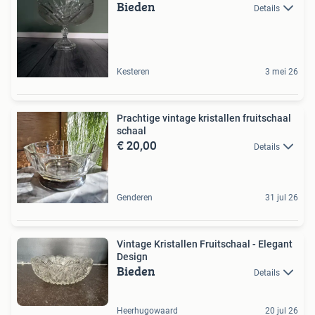
Bieden
Details
Kesteren
3 mei 26
Prachtige vintage kristallen fruitschaal
schaal
€ 20,00
Details
Genderen
31 jul 26
Vintage Kristallen Fruitschaal - Elegant
Design
Bieden
Details
Heerhugowaard
20 jul 26