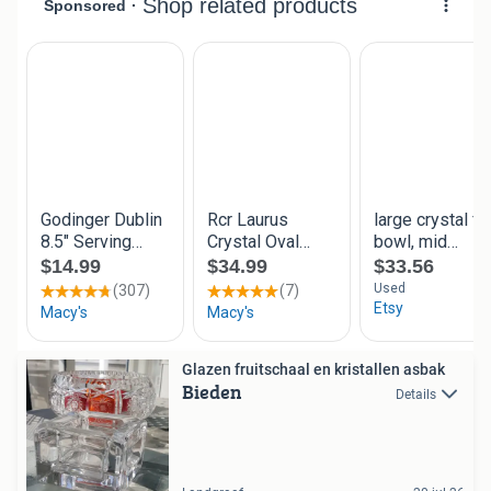
Glazen fruitschaal en kristallen asbak
Bieden
Details