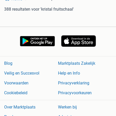
388 resultaten
voor 'kristal fruitschaal'
Blog
Marktplaats Zakelijk
Veilig en Succesvol
Help en Info
Voorwaarden
Privacyverklaring
Cookiebeleid
Privacyvoorkeuren
Over Marktplaats
Werken bij