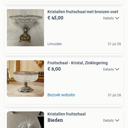
Kristallen fruitschaal met bronzen voet
€ 45,00
Details
IJmuiden
31 jul 26
Fruitschaal - Kristal, Zinklegering
€ 6,00
Details
Bezoek website
31 jul 26
Kristallen fruitschaal
Bieden
Details