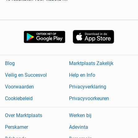
Blog
Marktplaats Zakelijk
Veilig en Succesvol
Help en Info
Voorwaarden
Privacyverklaring
Cookiebeleid
Privacyvoorkeuren
Over Marktplaats
Werken bij
Perskamer
Adevinta