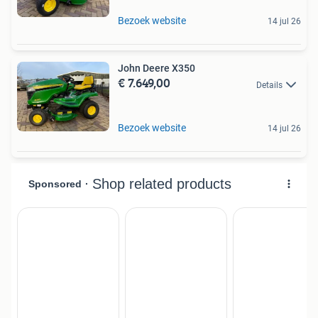
Bezoek website
14 jul 26
John Deere X350
€ 7.649,00
Details
Bezoek website
14 jul 26