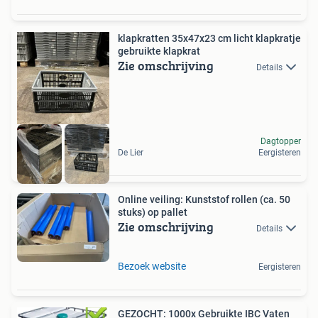
klapkratten 35x47x23 cm licht klapkratje
gebruikte klapkrat
Zie omschrijving
Details
Dagtopper
De Lier
Eergisteren
Online veiling: Kunststof rollen (ca. 50
stuks) op pallet
Zie omschrijving
Details
Bezoek website
Eergisteren
GEZOCHT: 1000x Gebruikte IBC Vaten