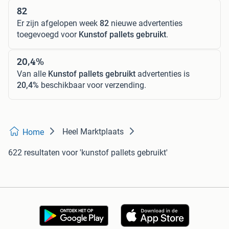
82
Er zijn afgelopen week
82
nieuwe advertenties
toegevoegd voor
Kunstof pallets gebruikt
.
20,4%
Van alle
Kunstof pallets gebruikt
advertenties is
20,4%
beschikbaar voor verzending.
Heel Marktplaats
Home
622 resultaten
voor 'kunstof pallets gebruikt'