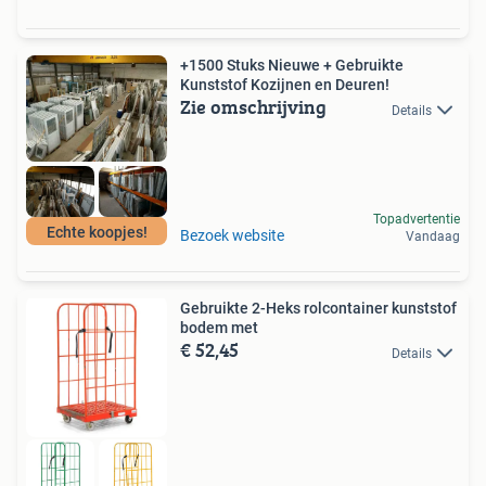
+1500 Stuks Nieuwe + Gebruikte
Kunststof Kozijnen en Deuren!
Zie omschrijving
Details
Topadvertentie
Echte koopjes!
Bezoek website
Vandaag
Gebruikte 2-Heks rolcontainer kunststof
bodem met
€ 52,45
Details