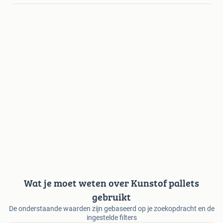
Wat je moet weten over Kunstof pallets
gebruikt
De onderstaande waarden zijn gebaseerd op je zoekopdracht en de
ingestelde filters