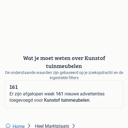
Wat je moet weten over Kunstof
tuinmeubelen
De onderstaande waarden zijn gebaseerd op je zoekopdracht en de
ingestelde filters
161
Er zijn afgelopen week
161
nieuwe advertenties
toegevoegd voor
Kunstof tuinmeubelen
.
Heel Marktplaats
Home