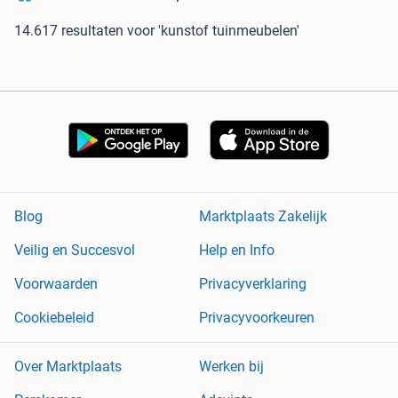
14.617 resultaten
voor 'kunstof tuinmeubelen'
Blog
Marktplaats Zakelijk
Veilig en Succesvol
Help en Info
Voorwaarden
Privacyverklaring
Cookiebeleid
Privacyvoorkeuren
Over Marktplaats
Werken bij