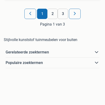
1
2
3
Pagina 1 van 3
Stijlvolle kunststof tuinmeubelen voor buiten
Gerelateerde zoektermen
Populaire zoektermen