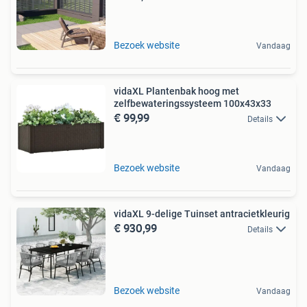
Bezoek website
Vandaag
vidaXL Plantenbak hoog met
zelfbewateringssysteem 100x43x33
€ 99,99
Details
Bezoek website
Vandaag
vidaXL 9-delige Tuinset antracietkleurig
€ 930,99
Details
Bezoek website
Vandaag