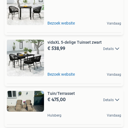
Bezoek website
Vandaag
vidaXL 5-delige Tuinset zwart
€ 538,99
Details
Bezoek website
Vandaag
Tuin/Terrasset
€ 475,00
Details
Hulsberg
Vandaag