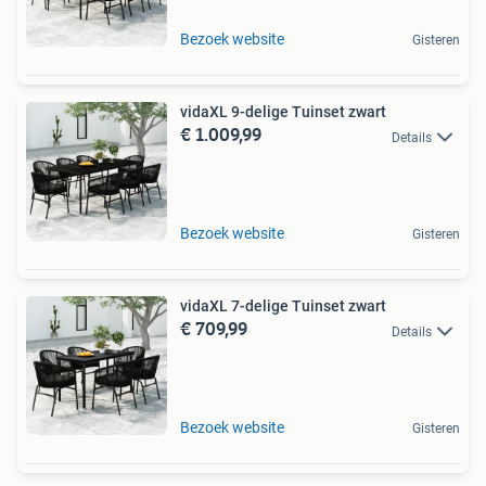
Bezoek website
Gisteren
vidaXL 9-delige Tuinset zwart
€ 1.009,99
Details
Bezoek website
Gisteren
vidaXL 7-delige Tuinset zwart
€ 709,99
Details
Bezoek website
Gisteren