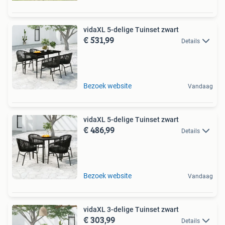
vidaXL 5-delige Tuinset zwart
€ 531,99
Details
Bezoek website
Vandaag
vidaXL 5-delige Tuinset zwart
€ 486,99
Details
Bezoek website
Vandaag
vidaXL 3-delige Tuinset zwart
€ 303,99
Details