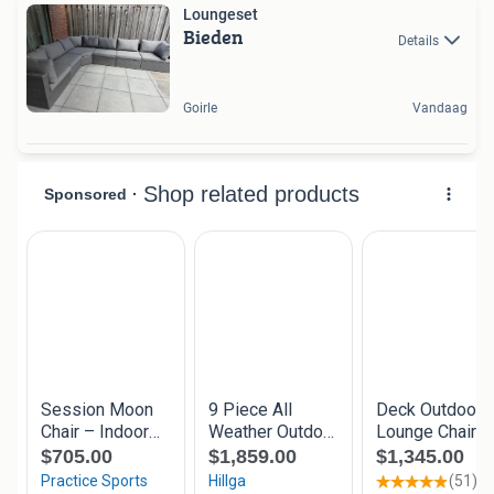
Loungeset
Bieden
Details
Goirle
Vandaag