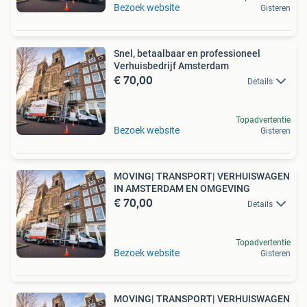
Bezoek website
Gisteren
Snel, betaalbaar en professioneel
Verhuisbedrijf Amsterdam
€ 70,00
Details
Topadvertentie
Bezoek website
Gisteren
MOVING| TRANSPORT| VERHUISWAGEN
IN AMSTERDAM EN OMGEVING
€ 70,00
Details
Topadvertentie
Bezoek website
Gisteren
MOVING| TRANSPORT| VERHUISWAGEN