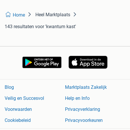
Heel Marktplaats
Home
143 resultaten
voor 'kwantum kast'
Blog
Marktplaats Zakelijk
Veilig en Succesvol
Help en Info
Voorwaarden
Privacyverklaring
Cookiebeleid
Privacyvoorkeuren