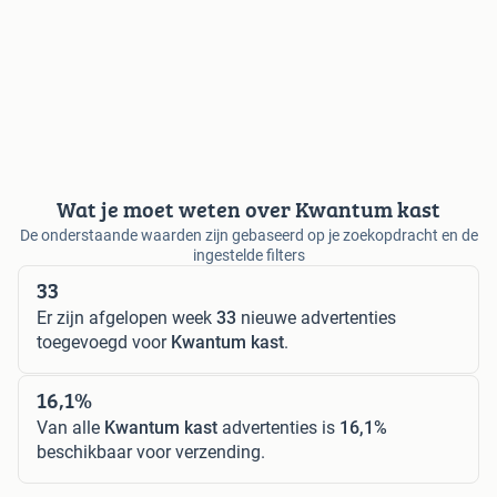
Wat je moet weten over Kwantum kast
De onderstaande waarden zijn gebaseerd op je zoekopdracht en de
ingestelde filters
33
Er zijn afgelopen week
33
nieuwe advertenties
toegevoegd voor
Kwantum kast
.
16,1%
Van alle
Kwantum kast
advertenties is
16,1%
beschikbaar voor verzending.