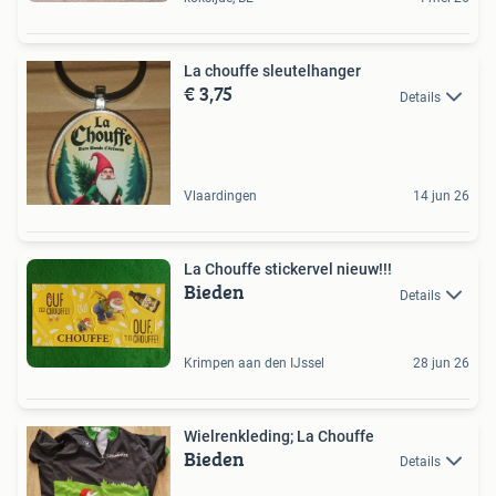
La chouffe sleutelhanger
€ 3,75
Details
Vlaardingen
14 jun 26
La Chouffe stickervel nieuw!!!
Bieden
Details
Krimpen aan den IJssel
28 jun 26
Wielrenkleding; La Chouffe
Bieden
Details