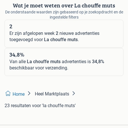
Wat je moet weten over La chouffe muts
De onderstaande waarden zijn gebaseerd op je zoekopdracht en de
ingestelde filters
2
Er zijn afgelopen week
2
nieuwe advertenties
toegevoegd voor
La chouffe muts
.
34,8%
Van alle
La chouffe muts
advertenties is
34,8%
beschikbaar voor verzending.
Heel Marktplaats
Home
23 resultaten
voor 'la chouffe muts'