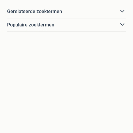
Gerelateerde zoektermen
Populaire zoektermen