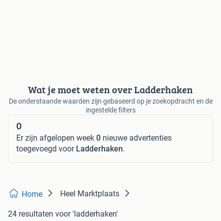
Wat je moet weten over Ladderhaken
De onderstaande waarden zijn gebaseerd op je zoekopdracht en de
ingestelde filters
0
Er zijn afgelopen week
0
nieuwe advertenties
toegevoegd voor
Ladderhaken
.
Heel Marktplaats
Home
24 resultaten
voor 'ladderhaken'