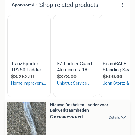
Nieuwe Dakhaken Ladder voor
Dakwerkzaamheden
Gereserveerd
Details