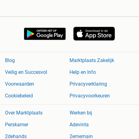
Blog
Marktplaats Zakelijk
Veilig en Succesvol
Help en Info
Voorwaarden
Privacyverklaring
Cookiebeleid
Privacyvoorkeuren
Over Marktplaats
Werken bij
Perskamer
Adevinta
2dehands
2ememain