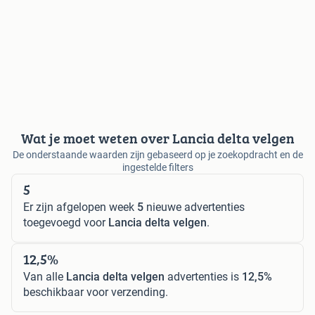
Wat je moet weten over Lancia delta velgen
De onderstaande waarden zijn gebaseerd op je zoekopdracht en de
ingestelde filters
5
Er zijn afgelopen week
5
nieuwe advertenties
toegevoegd voor
Lancia delta velgen
.
12,5%
Van alle
Lancia delta velgen
advertenties is
12,5%
beschikbaar voor verzending.