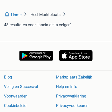
Heel Marktplaats
Home
48 resultaten
voor 'lancia delta velgen'
Blog
Marktplaats Zakelijk
Veilig en Succesvol
Help en Info
Voorwaarden
Privacyverklaring
Cookiebeleid
Privacyvoorkeuren