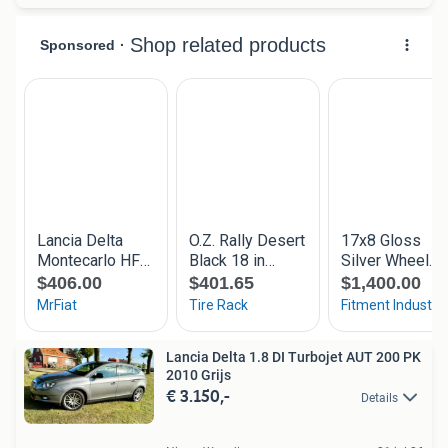
Lancia Delta 1.8 DI Turbojet AUT 200 PK
2010 Grijs
€ 3.150,-
Details