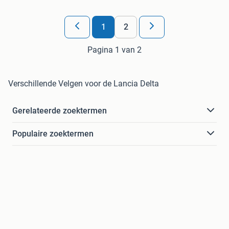
1
2
Pagina 1 van 2
Verschillende Velgen voor de Lancia Delta
Gerelateerde zoektermen
Populaire zoektermen