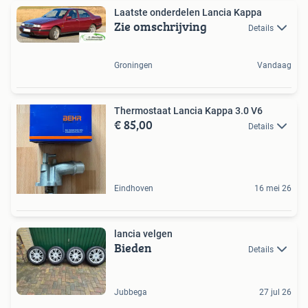
Laatste onderdelen Lancia Kappa
Zie omschrijving
Details
Groningen
Vandaag
Thermostaat Lancia Kappa 3.0 V6
€ 85,00
Details
Eindhoven
16 mei 26
lancia velgen
Bieden
Details
Jubbega
27 jul 26