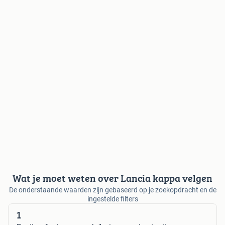
Wat je moet weten over Lancia kappa velgen
De onderstaande waarden zijn gebaseerd op je zoekopdracht en de
ingestelde filters
1