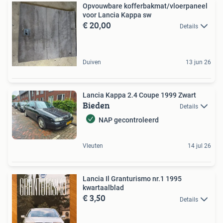
Opvouwbare kofferbakmat/vloerpaneel
voor Lancia Kappa sw
€ 20,00
Details
Duiven
13 jun 26
Lancia Kappa 2.4 Coupe 1999 Zwart
Bieden
Details
NAP gecontroleerd
Vleuten
14 jul 26
Lancia Il Granturismo nr.1 1995
kwartaalblad
€ 3,50
Details