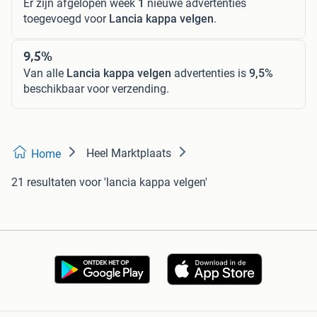
Er zijn afgelopen week
1
nieuwe advertenties
toegevoegd voor
Lancia kappa velgen
.
9,5%
Van alle
Lancia kappa velgen
advertenties is
9,5%
beschikbaar voor verzending.
Heel Marktplaats
Home
21 resultaten
voor 'lancia kappa velgen'