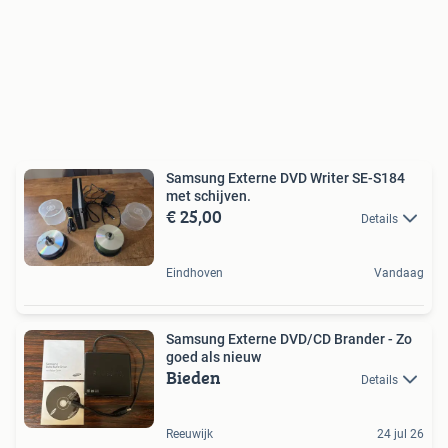
Samsung Externe DVD Writer SE-S184
met schijven.
€ 25,00
Details
Eindhoven
Vandaag
Samsung Externe DVD/CD Brander - Zo
goed als nieuw
Bieden
Details
Reeuwijk
24 jul 26