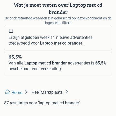
Wat je moet weten over Laptop met cd
brander
De onderstaande waarden zijn gebaseerd op je zoekopdracht en de
ingestelde filters
11
Er zijn afgelopen week
11
nieuwe advertenties
toegevoegd voor
Laptop met cd brander
.
65,5%
Van alle
Laptop met cd brander
advertenties is
65,5%
beschikbaar voor verzending.
Heel Marktplaats
Home
87 resultaten
voor 'laptop met cd brander'