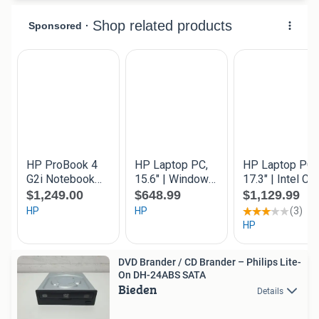
DVD Brander / CD Brander – Philips Lite-
On DH-24ABS SATA
Bieden
Details