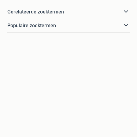
Gerelateerde zoektermen
Populaire zoektermen