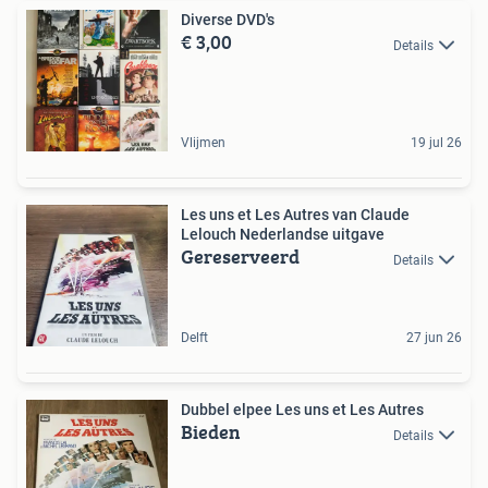
Diverse DVD's
€ 3,00
Details
Vlijmen
19 jul 26
Les uns et Les Autres van Claude
Lelouch Nederlandse uitgave
Gereserveerd
Details
Delft
27 jun 26
Dubbel elpee Les uns et Les Autres
Bieden
Details