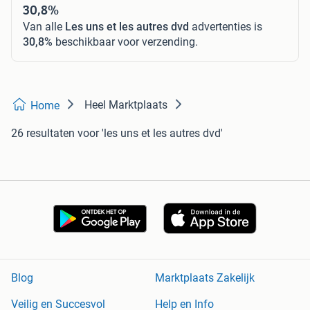
30,8%
Van alle
Les uns et les autres dvd
advertenties is
30,8%
beschikbaar voor verzending.
Heel Marktplaats
Home
26 resultaten
voor 'les uns et les autres dvd'
Blog
Marktplaats Zakelijk
Veilig en Succesvol
Help en Info