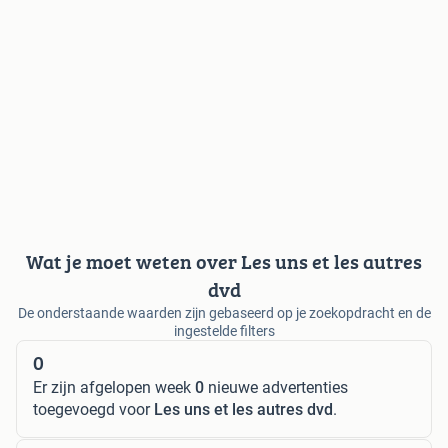
Wat je moet weten over Les uns et les autres
dvd
De onderstaande waarden zijn gebaseerd op je zoekopdracht en de
ingestelde filters
0
Er zijn afgelopen week
0
nieuwe advertenties
toegevoegd voor
Les uns et les autres dvd
.