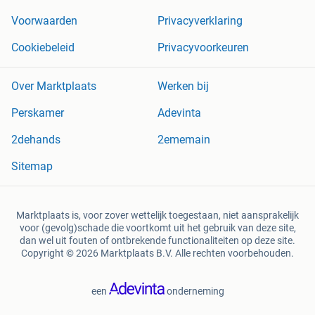
Voorwaarden
Privacyverklaring
Cookiebeleid
Privacyvoorkeuren
Over Marktplaats
Werken bij
Perskamer
Adevinta
2dehands
2ememain
Sitemap
Marktplaats is, voor zover wettelijk toegestaan, niet aansprakelijk
voor (gevolg)schade die voortkomt uit het gebruik van deze site,
dan wel uit fouten of ontbrekende functionaliteiten op deze site.
Copyright © 2026 Marktplaats B.V. Alle rechten voorbehouden.
een
onderneming