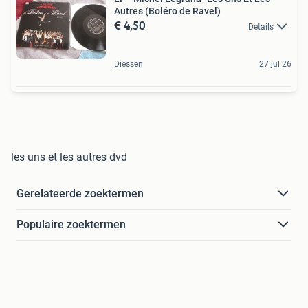
Autres (Boléro de Ravel)
€ 4,50
Details
Diessen
27 jul 26
les uns et les autres dvd
Gerelateerde zoektermen
Populaire zoektermen