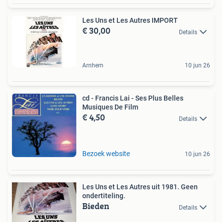
Les Uns et Les Autres IMPORT
€ 30,00
Details
Arnhem
10 jun 26
cd - Francis Lai - Ses Plus Belles
Musiques De Film
€ 4,50
Details
Bezoek website
10 jun 26
Les Uns et Les Autres uit 1981. Geen
ondertiteling.
Bieden
Details