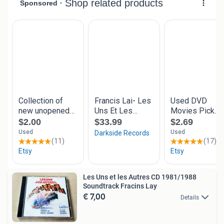
Les Uns et les Autres CD 1981/1988
Soundtrack Fracins Lay
€ 7,00
Details