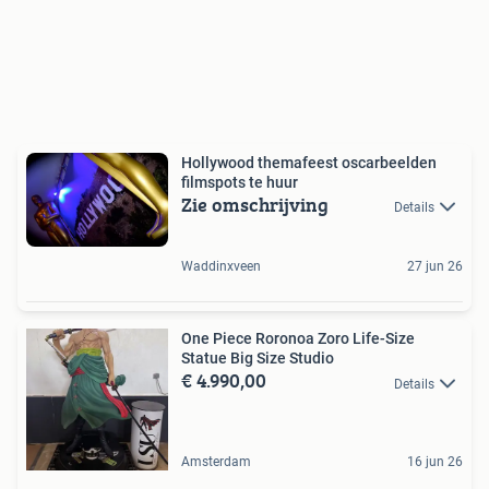
Hollywood themafeest oscarbeelden
filmspots te huur
Zie omschrijving
Details
Waddinxveen
27 jun 26
One Piece Roronoa Zoro Life-Size
Statue Big Size Studio
€ 4.990,00
Details
Amsterdam
16 jun 26