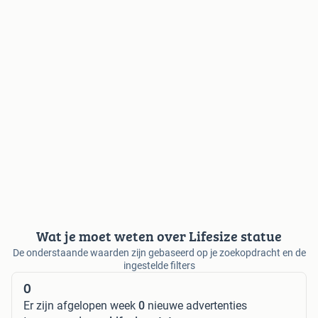
Wat je moet weten over Lifesize statue
De onderstaande waarden zijn gebaseerd op je zoekopdracht en de
ingestelde filters
0
Er zijn afgelopen week
0
nieuwe advertenties