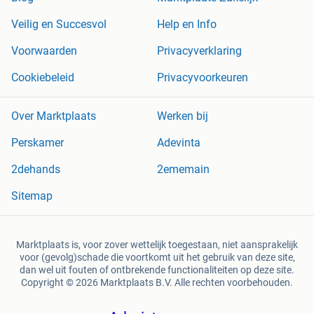
Veilig en Succesvol
Help en Info
Voorwaarden
Privacyverklaring
Cookiebeleid
Privacyvoorkeuren
Over Marktplaats
Werken bij
Perskamer
Adevinta
2dehands
2ememain
Sitemap
Marktplaats is, voor zover wettelijk toegestaan, niet aansprakelijk
voor (gevolg)schade die voortkomt uit het gebruik van deze site,
dan wel uit fouten of ontbrekende functionaliteiten op deze site.
Copyright © 2026 Marktplaats B.V. Alle rechten voorbehouden.