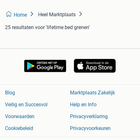
Heel Marktplaats
Home
25 resultaten
voor 'lifetime bed grenen'
Blog
Marktplaats Zakelijk
Veilig en Succesvol
Help en Info
Voorwaarden
Privacyverklaring
Cookiebeleid
Privacyvoorkeuren