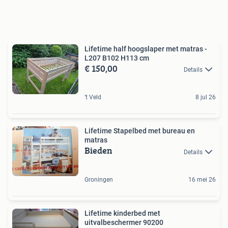
Lifetime half hoogslaper met matras -
L207 B102 H113 cm
€ 150,00
Details
't Veld
8 jul 26
Lifetime Stapelbed met bureau en
matras
Bieden
Details
Groningen
16 mei 26
Lifetime kinderbed met
uitvalbeschermer 90200