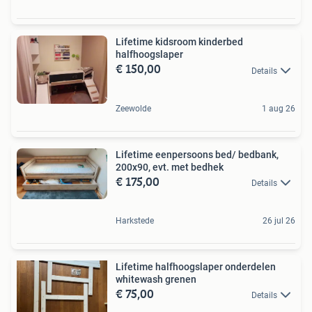
Lifetime kidsroom kinderbed
halfhoogslaper
€ 150,00
Details
Zeewolde
1 aug 26
Lifetime eenpersoons bed/ bedbank,
200x90, evt. met bedhek
€ 175,00
Details
Harkstede
26 jul 26
Lifetime halfhoogslaper onderdelen
whitewash grenen
€ 75,00
Details