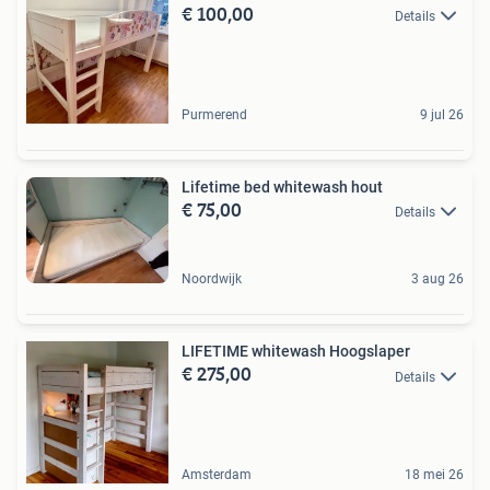
€ 100,00
Details
Purmerend
9 jul 26
Lifetime bed whitewash hout
€ 75,00
Details
Noordwijk
3 aug 26
LIFETIME whitewash Hoogslaper
€ 275,00
Details
Amsterdam
18 mei 26