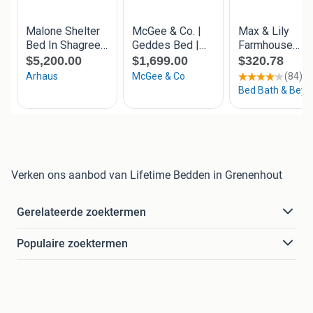
Verken ons aanbod van Lifetime Bedden in Grenenhout
Gerelateerde zoektermen
Populaire zoektermen