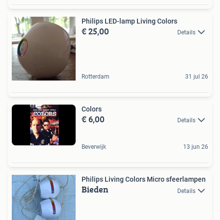
Philips LED-lamp Living Colors
€ 25,00
Details
Rotterdam
31 jul 26
Colors
€ 6,00
Details
Beverwijk
13 jun 26
Philips Living Colors Micro sfeerlampen
Bieden
Details