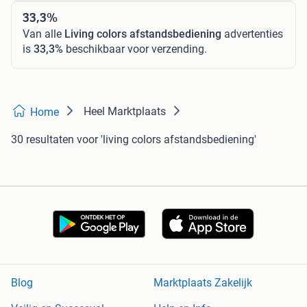
33,3%
Van alle
Living colors afstandsbediening
advertenties
is
33,3%
beschikbaar voor verzending.
Heel Marktplaats
Home
30 resultaten
voor 'living colors afstandsbediening'
Blog
Marktplaats Zakelijk