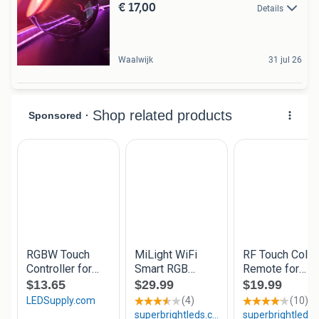
€ 17,00
Details
Waalwijk
31 jul 26