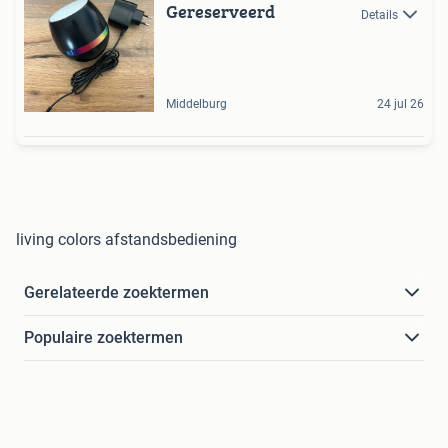
Gereserveerd
Details
Middelburg
24 jul 26
living colors afstandsbediening
Gerelateerde zoektermen
Populaire zoektermen