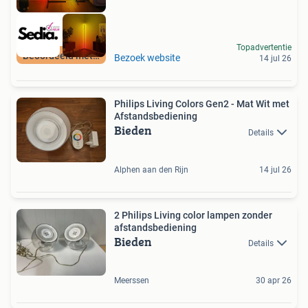
Topadvertentie
Beoordeeld met 9+
Bezoek website
14 jul 26
Philips Living Colors Gen2 - Mat Wit met
Afstandsbediening
Bieden
Details
Alphen aan den Rijn
14 jul 26
2 Philips Living color lampen zonder
afstandsbediening
Bieden
Details
Meerssen
30 apr 26