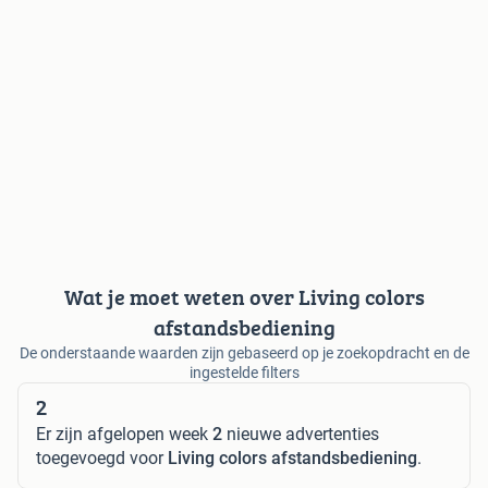
Wat je moet weten over Living colors
afstandsbediening
De onderstaande waarden zijn gebaseerd op je zoekopdracht en de
ingestelde filters
2
Er zijn afgelopen week
2
nieuwe advertenties
toegevoegd voor
Living colors afstandsbediening
.