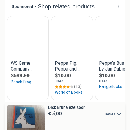
Dick Bruna ezelsoor
€ 5,00
Details