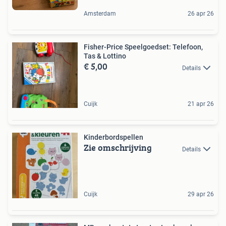
Amsterdam
26 apr 26
Fisher-Price Speelgoedset: Telefoon,
Tas & Lottino
€ 5,00
Details
Cuijk
21 apr 26
Kinderbordspellen
Zie omschrijving
Details
Cuijk
29 apr 26