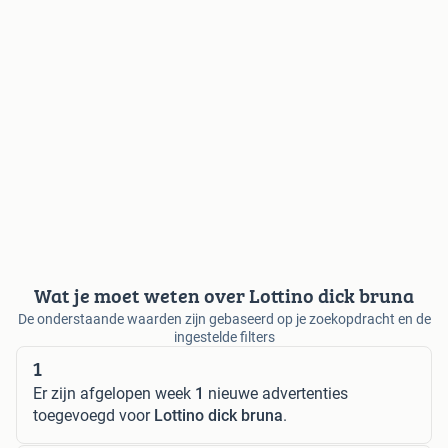
Wat je moet weten over Lottino dick bruna
De onderstaande waarden zijn gebaseerd op je zoekopdracht en de
ingestelde filters
1
Er zijn afgelopen week
1
nieuwe advertenties
toegevoegd voor
Lottino dick bruna
.