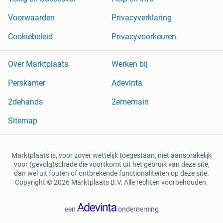
Voorwaarden
Privacyverklaring
Cookiebeleid
Privacyvoorkeuren
Over Marktplaats
Werken bij
Perskamer
Adevinta
2dehands
2ememain
Sitemap
Marktplaats is, voor zover wettelijk toegestaan, niet aansprakelijk
voor (gevolg)schade die voortkomt uit het gebruik van deze site,
dan wel uit fouten of ontbrekende functionaliteiten op deze site.
Copyright © 2026 Marktplaats B.V. Alle rechten voorbehouden.
een
onderneming