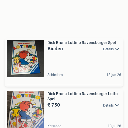
Dick Bruna Lottino Ravensburger Spel
Bieden
Details
Schiedam
13 jun 26
Dick Bruna Lottino Ravensburger Lotto
Spel
€ 7,50
Details
Kerkrade
13 jul 26