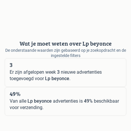
Wat je moet weten over Lp beyonce
De onderstaande waarden zijn gebaseerd op je zoekopdracht en de
ingestelde filters
3
Er zijn afgelopen week
3
nieuwe advertenties
toegevoegd voor
Lp beyonce
.
49%
Van alle
Lp beyonce
advertenties is
49%
beschikbaar
voor verzending.