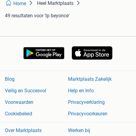
Heel Marktplaats
Home
49 resultaten
voor 'lp beyonce'
Blog
Marktplaats Zakelijk
Veilig en Succesvol
Help en Info
Voorwaarden
Privacyverklaring
Cookiebeleid
Privacyvoorkeuren
Over Marktplaats
Werken bij