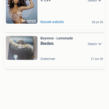
Details
Bezoek website
28 jul 26
Beyonce - Lemonade
Bieden
Details
Zoetermeer
21 jun 26