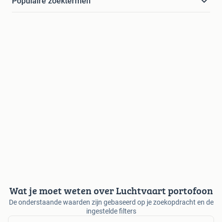
Populaire zoektermen
Wat je moet weten over Luchtvaart portofoon
De onderstaande waarden zijn gebaseerd op je zoekopdracht en de
ingestelde filters