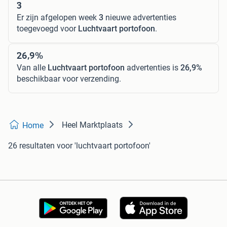
3
Er zijn afgelopen week
3
nieuwe advertenties
toegevoegd voor
Luchtvaart portofoon
.
26,9%
Van alle
Luchtvaart portofoon
advertenties is
26,9%
beschikbaar voor verzending.
Heel Marktplaats
Home
26 resultaten
voor 'luchtvaart portofoon'