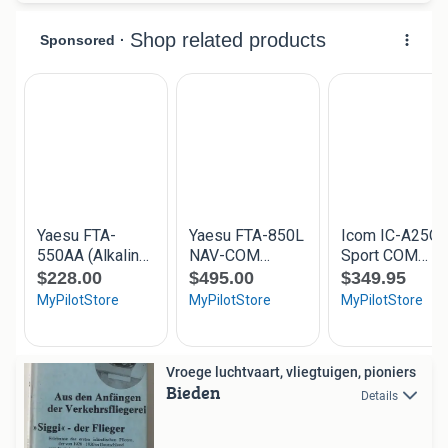
Vroege luchtvaart, vliegtuigen, pioniers
Bieden
Details