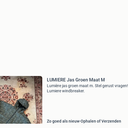
LUMIERE Jas Groen Maat M
Lumière jas groen maat m. Stel gerust vragen!
Lumiere windbreaker.
Zo goed als nieuw
Ophalen of Verzenden