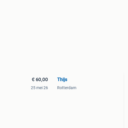
€ 60,00
Thijs
25 mei 26
Rotterdam