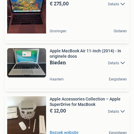
€ 275,00
Details
Groningen
Gisteren
Apple MacBook Air 11-inch (2014) - In
originele doos
Bieden
Details
Haarlem
Eergisteren
Apple Accessories Collection – Apple
SuperDrive for MacBook
€ 12,00
Details
Bezoek website
Eergisteren