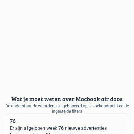
Wat je moet weten over Macbook air doos
De onderstaande waarden zijn gebaseerd op je zoekopdracht en de
ingestelde filters
76
Er zijn afgelopen week
76
nieuwe advertenties