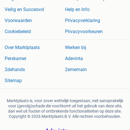
Veilig en Succesvol
Help en Info
Voorwaarden
Privacyverklaring
Cookiebeleid
Privacyvoorkeuren
Over Marktplaats
Werken bij
Perskamer
Adevinta
2dehands
2ememain
Sitemap
Marktplaats is, voor zover wettelijk toegestaan, niet aansprakelijk
voor (gevolg)schade die voortkomt uit het gebruik van deze site,
dan wel uit fouten of ontbrekende functionaliteiten op deze site.
Copyright © 2026 Marktplaats B.V. Alle rechten voorbehouden.