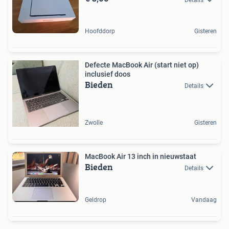
Hoofddorp
Gisteren
Defecte MacBook Air (start niet op)
inclusief doos
Bieden
Details
Zwolle
Gisteren
MacBook Air 13 inch in nieuwstaat
Bieden
Details
Geldrop
Vandaag