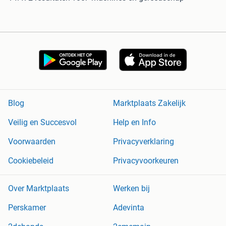
Blog
Marktplaats Zakelijk
Veilig en Succesvol
Help en Info
Voorwaarden
Privacyverklaring
Cookiebeleid
Privacyvoorkeuren
Over Marktplaats
Werken bij
Perskamer
Adevinta