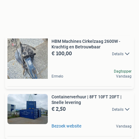
HBM Machines Cirkelzaag 2600W -
Krachtig en Betrouwbaar
€ 100,00
Details
Dagtopper
Ermelo
Vandaag
Containerverhuur | 8FT 10FT 20FT |
Snelle levering
€ 2,50
Details
Bezoek website
Vandaag