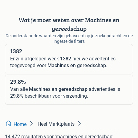
Wat je moet weten over Machines en
gereedschap
De onderstaande waarden zijn gebaseerd op je zoekopdracht en de
ingestelde filters
1382
Er zijn afgelopen week
1382
nieuwe advertenties
toegevoegd voor
Machines en gereedschap
.
29,8%
Van alle
Machines en gereedschap
advertenties is
29,8%
beschikbaar voor verzending.
Heel Marktplaats
Home
14.472 resultaten
voor 'machines en gereedschap'