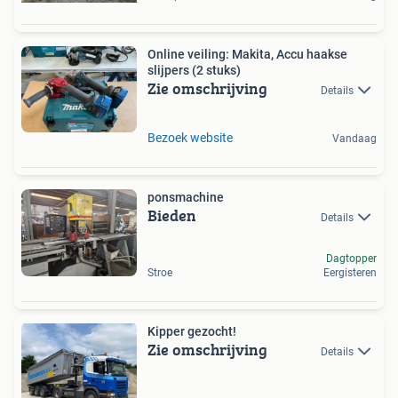
Online veiling: Makita, Accu haakse
slijpers (2 stuks)
Zie omschrijving
Details
Bezoek website
Vandaag
ponsmachine
Bieden
Details
Dagtopper
Stroe
Eergisteren
Kipper gezocht!
Zie omschrijving
Details