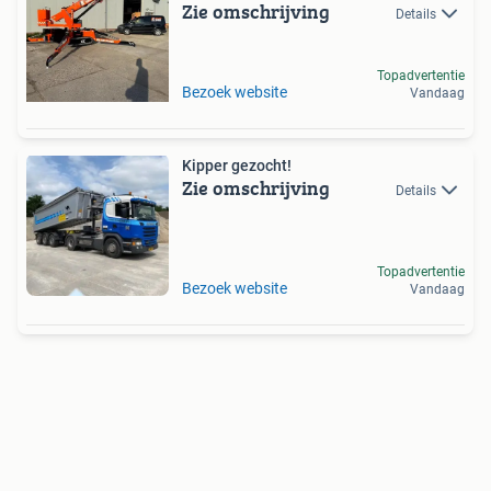
Zie omschrijving
Details
Topadvertentie
Bezoek website
Vandaag
Kipper gezocht!
Zie omschrijving
Details
Topadvertentie
Bezoek website
Vandaag