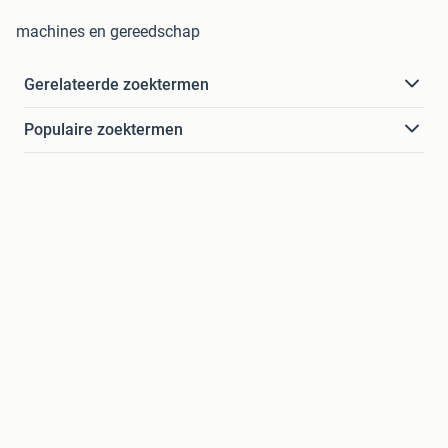
machines en gereedschap
Gerelateerde zoektermen
Populaire zoektermen