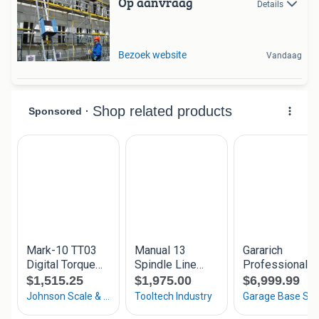
Op aanvraag
Details
Bezoek website
Vandaag