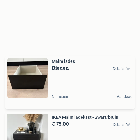
Malm lades
Bieden
Details
Nijmegen
Vandaag
IKEA Malm ladekast - Zwart/bruin
€ 75,00
Details