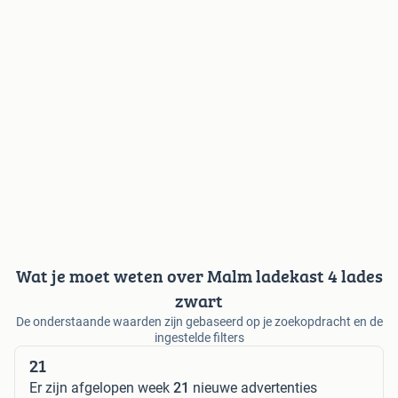
Wat je moet weten over Malm ladekast 4 lades
zwart
De onderstaande waarden zijn gebaseerd op je zoekopdracht en de
ingestelde filters
21
Er zijn afgelopen week
21
nieuwe advertenties