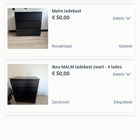
Malm ladekast
€ 50,00
Details
Roosendaal
Gisteren
Ikea MALM ladekast zwart - 4 lades
€ 50,00
Details
Zandvoort
Eergisteren