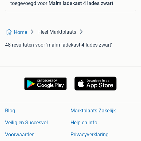
toegevoegd voor
Malm ladekast 4 lades zwart
.
Heel Marktplaats
Home
48 resultaten
voor 'malm ladekast 4 lades zwart'
Blog
Marktplaats Zakelijk
Veilig en Succesvol
Help en Info
Voorwaarden
Privacyverklaring