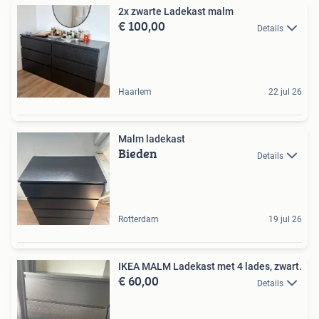
2x zwarte Ladekast malm
€ 100,00
Details
Haarlem
22 jul 26
Malm ladekast
Bieden
Details
Rotterdam
19 jul 26
IKEA MALM Ladekast met 4 lades, zwart.
€ 60,00
Details