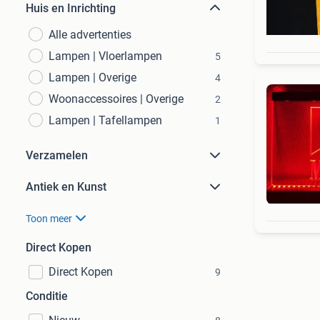
Huis en Inrichting
Alle advertenties
Lampen | Vloerlampen
5
Lampen | Overige
4
Woonaccessoires | Overige
2
Lampen | Tafellampen
1
Verzamelen
Antiek en Kunst
Toon meer
Direct Kopen
Direct Kopen
9
Conditie