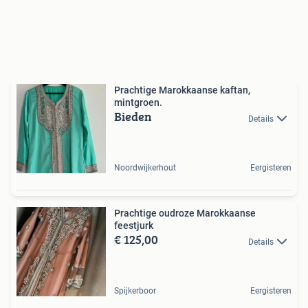
Prachtige Marokkaanse kaftan,
mintgroen.
Bieden
Details
Noordwijkerhout
Eergisteren
Prachtige oudroze Marokkaanse
feestjurk
€ 125,00
Details
Spijkerboor
Eergisteren