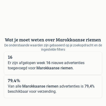
Wat je moet weten over Marokkaanse riemen
De onderstaande waarden zijn gebaseerd op je zoekopdracht en de
ingestelde filters
16
Er zijn afgelopen week
16
nieuwe advertenties
toegevoegd voor
Marokkaanse riemen
.
79,4%
Van alle
Marokkaanse riemen
advertenties is
79,4%
beschikbaar voor verzending.