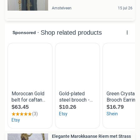
Amstelveen
15 jul 26
Elegante Marokkaanse Riem met Strass