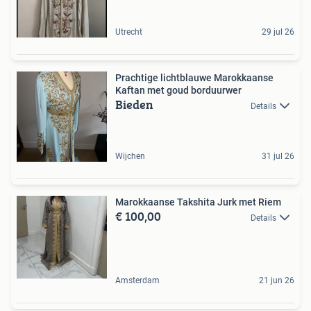
Utrecht
29 jul 26
Prachtige lichtblauwe Marokkaanse
Kaftan met goud borduurwer
Bieden
Details
Wijchen
31 jul 26
Marokkaanse Takshita Jurk met Riem
€ 100,00
Details
Amsterdam
21 jun 26