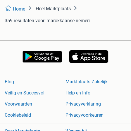
Heel Marktplaats
Home
359 resultaten
voor 'marokkaanse riemen'
Blog
Marktplaats Zakelijk
Veilig en Succesvol
Help en Info
Voorwaarden
Privacyverklaring
Cookiebeleid
Privacyvoorkeuren