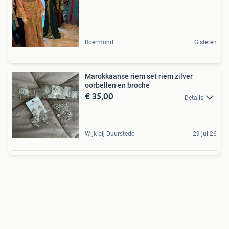
Roermond
Gisteren
Marokkaanse riem set riem zilver
oorbellen en broche
€ 35,00
Details
Wijk bij Duurstede
29 jul 26