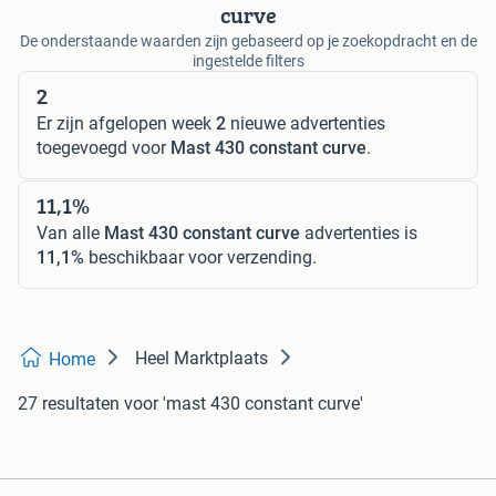
curve
De onderstaande waarden zijn gebaseerd op je zoekopdracht en de
ingestelde filters
2
Er zijn afgelopen week
2
nieuwe advertenties
toegevoegd voor
Mast 430 constant curve
.
11,1%
Van alle
Mast 430 constant curve
advertenties is
11,1%
beschikbaar voor verzending.
Heel Marktplaats
Home
27 resultaten
voor 'mast 430 constant curve'