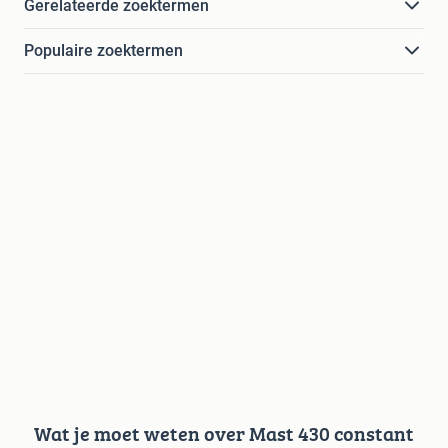
Gerelateerde zoektermen
Populaire zoektermen
Wat je moet weten over Mast 430 constant