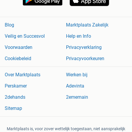
Blog
Marktplaats Zakelijk
Veilig en Succesvol
Help en Info
Voorwaarden
Privacyverklaring
Cookiebeleid
Privacyvoorkeuren
Over Marktplaats
Werken bij
Perskamer
Adevinta
2dehands
2ememain
Sitemap
Marktplaats is, voor zover wettelijk toegestaan, niet aansprakelijk