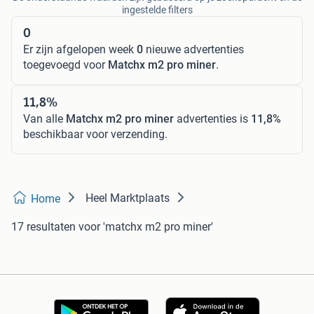
ingestelde filters
0
Er zijn afgelopen week
0
nieuwe advertenties
toegevoegd voor
Matchx m2 pro miner
.
11,8%
Van alle
Matchx m2 pro miner
advertenties is
11,8%
beschikbaar voor verzending.
Heel Marktplaats
Home
17 resultaten
voor 'matchx m2 pro miner'