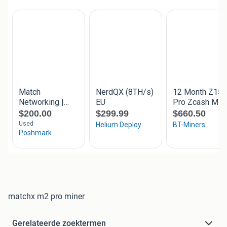
matchx m2 pro miner
Gerelateerde zoektermen