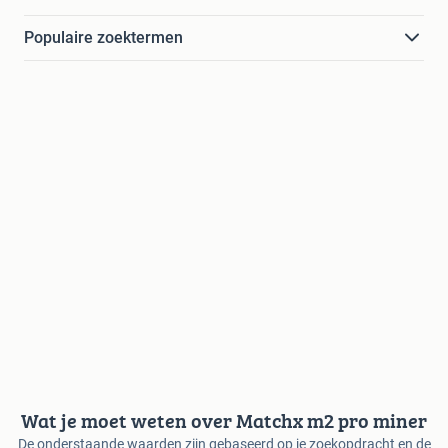
Populaire zoektermen
Wat je moet weten over Matchx m2 pro miner
De onderstaande waarden zijn gebaseerd op je zoekopdracht en de