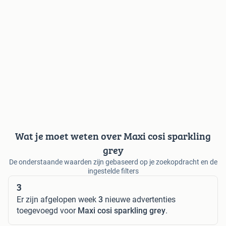
Wat je moet weten over Maxi cosi sparkling
grey
De onderstaande waarden zijn gebaseerd op je zoekopdracht en de
ingestelde filters
3
Er zijn afgelopen week
3
nieuwe advertenties
toegevoegd voor
Maxi cosi sparkling grey
.