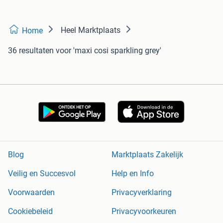
Heel Marktplaats
Home
36 resultaten
voor 'maxi cosi sparkling grey'
Blog
Marktplaats Zakelijk
Veilig en Succesvol
Help en Info
Voorwaarden
Privacyverklaring
Cookiebeleid
Privacyvoorkeuren