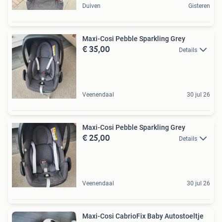
Duiven
Gisteren
Maxi-Cosi Pebble Sparkling Grey
€ 35,00
Details
Veenendaal
30 jul 26
Maxi-Cosi Pebble Sparkling Grey
€ 25,00
Details
Veenendaal
30 jul 26
Maxi-Cosi CabrioFix Baby Autostoeltje