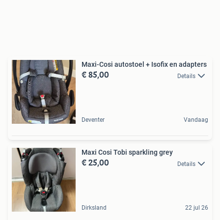
Maxi-Cosi autostoel + Isofix en adapters
€ 85,00
Details
Deventer
Vandaag
Maxi Cosi Tobi sparkling grey
€ 25,00
Details
Dirksland
22 jul 26