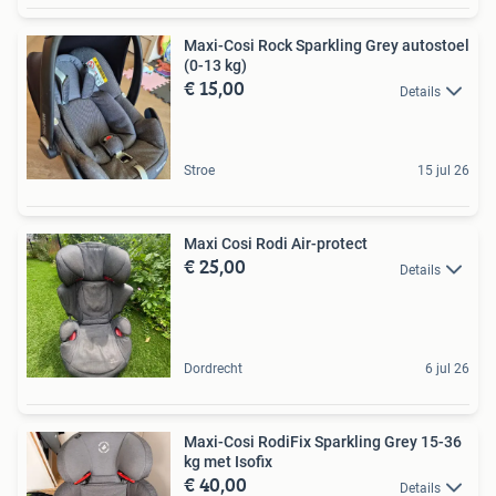
Maxi-Cosi Rock Sparkling Grey autostoel
(0-13 kg)
€ 15,00
Details
Stroe
15 jul 26
Maxi Cosi Rodi Air-protect
€ 25,00
Details
Dordrecht
6 jul 26
Maxi-Cosi RodiFix Sparkling Grey 15-36
kg met Isofix
€ 40,00
Details