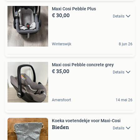
Maxi Cosi Pebble Plus
€ 30,00
Details
Winterswijk
8 jun 26
Maxi cosi Pebble concrete grey
€ 35,00
Details
Amersfoort
14 mei 26
Koeka voetendekje voor Maxi-Cosi
Bieden
Details