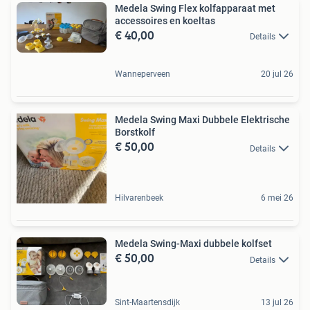
Medela Swing Flex kolfapparaat met
accessoires en koeltas
€ 40,00
Details
Wanneperveen
20 jul 26
Medela Swing Maxi Dubbele Elektrische
Borstkolf
€ 50,00
Details
Hilvarenbeek
6 mei 26
Medela Swing-Maxi dubbele kolfset
€ 50,00
Details
Sint-Maartensdijk
13 jul 26