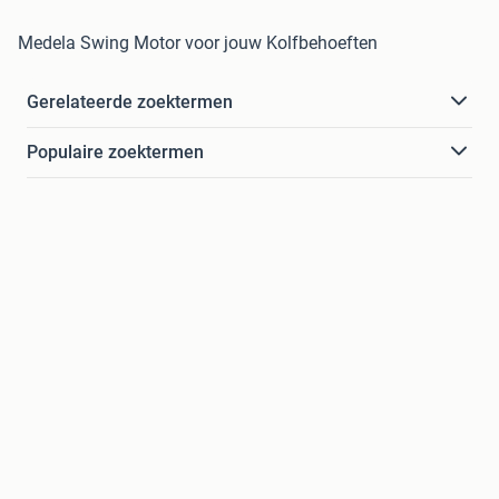
Medela Swing Motor voor jouw Kolfbehoeften
Gerelateerde zoektermen
Populaire zoektermen