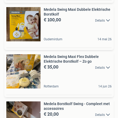
Medela Swing Maxi Dubbele Elektrische
Borstkolf
€ 100,00
Details
Oudemirdum
14 mei 26
Medela Swing Maxi Flex Dubbele
Elektrische Borstkolf – Zo go
€ 35,00
Details
Rotterdam
14 jun 26
Medela Borstkolf Swing - Compleet met
accessoires
€ 20,00
Details