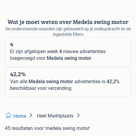
Wat je moet weten over Medela swing motor
De onderstaande waarden zijn gebaseerd op je zoekopdracht en de
ingestelde filters
4
Er zijn afgelopen week
4
nieuwe advertenties
toegevoegd voor
Medela swing motor
.
42,2%
Van alle
Medela swing motor
advertenties is
42,2%
beschikbaar voor verzending.
Heel Marktplaats
Home
45 resultaten
voor 'medela swing motor'