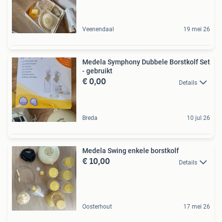
Veenendaal
19 mei 26
Medela Symphony Dubbele Borstkolf Set
- gebruikt
€ 0,00
Details
Breda
10 jul 26
Medela Swing enkele borstkolf
€ 10,00
Details
Oosterhout
17 mei 26