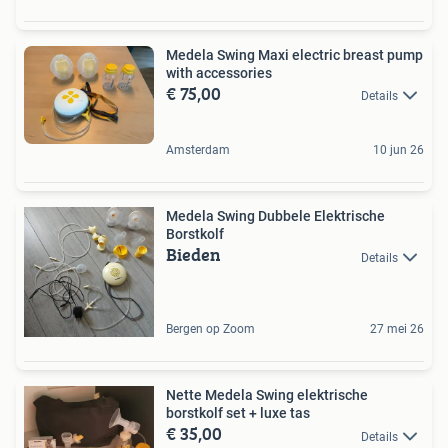
Medela Swing Maxi electric breast pump
with accessories
€ 75,00
Details
Amsterdam
10 jun 26
Medela Swing Dubbele Elektrische
Borstkolf
Bieden
Details
Bergen op Zoom
27 mei 26
Nette Medela Swing elektrische
borstkolf set + luxe tas
€ 35,00
Details