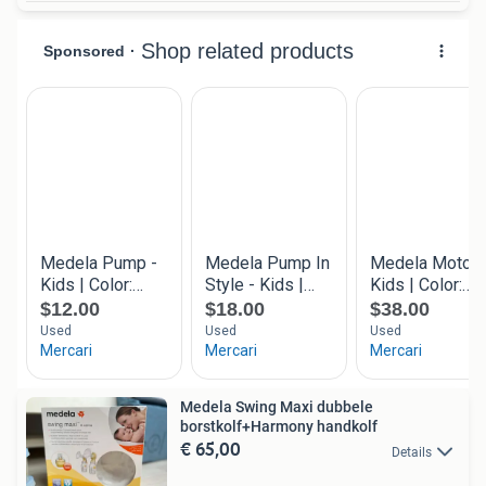
Medela Swing Maxi dubbele
borstkolf+Harmony handkolf
€ 65,00
Details