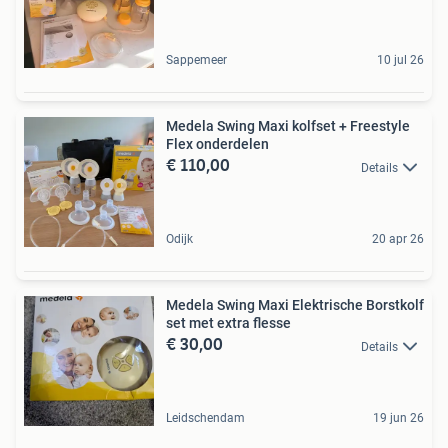
Sappemeer
10 jul 26
Medela Swing Maxi kolfset + Freestyle
Flex onderdelen
€ 110,00
Details
Odijk
20 apr 26
Medela Swing Maxi Elektrische Borstkolf
set met extra flesse
€ 30,00
Details
Leidschendam
19 jun 26